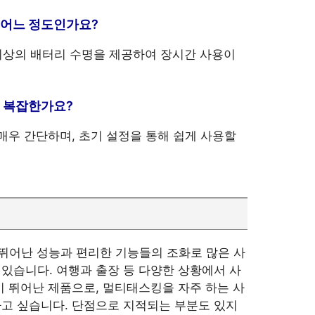
은 어느 정도인가요?
이상의 배터리 수명을 제공하여 장시간 사용이
이 복잡한가요?
 매우 간단하며, 초기 설정을 통해 쉽게 사용할
 뛰어난 성능과 편리한 기능들의 조화로 많은 사
있습니다. 여행과 출장 등 다양한 상황에서 사
이 뛰어난 제품으로, 멀티태스킹을 자주 하는 사
고 싶습니다. 단점으로 지적되는 부분도 있지