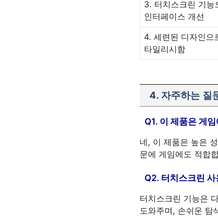
3. 터치스크린 기능
인터페이스 개선
4. 세련된 디자인으
타일리시함
4. 자주하는 질문
Q1. 이 제품은 게
네, 이 제품은 높은
문에 게임에도 적합합
Q2. 터치스크린 사
터치스크린 기능은 다
도와주며, 손쉬운 탐