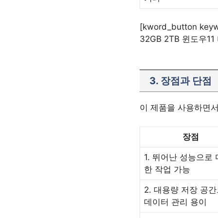
[kword_button k
32GB 2TB 윈도우11
3. 장점과 단점
이 제품을 사용하면서
장점
1. 뛰어난 성능으로
한 작업 가능
2. 대용량 저장 공
데이터 관리 용이