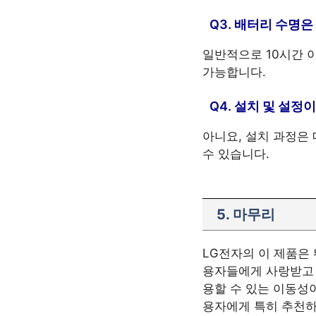
Q3. 배터리 수명
일반적으로 10시간 
가능합니다.
Q4. 설치 및 설정
아니요, 설치 과정은
수 있습니다.
5. 마무리
LG전자의 이 제품은
용자들에게 사랑받고 
용할 수 있는 이동성
용자에게 특히 추천하