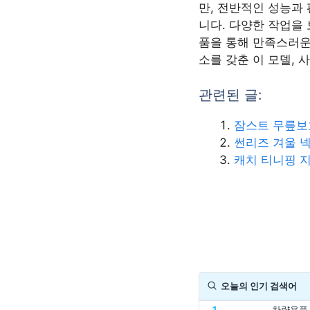
만, 전반적인 성능과
니다. 다양한 작업을
품을 통해 만족스러운
소를 갖춘 이 모델, 
관련된 글:
잠스트 무릎보
썬리즈 겨울 
캐치 티니핑 
오늘의 인기 검색어
1
차량용품