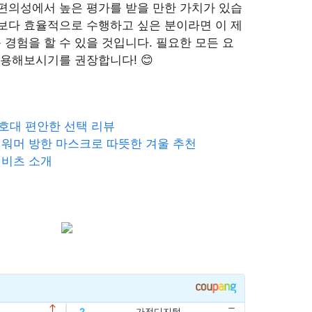
 편의성에서 높은 평가를 받을 만한 가치가 있습
 보다 효율적으로 수행하고 싶은 분이라면 이 제
 경험을 할 수 있을 것입니다. 필요한 모든 요
사용해보시기를 권장합니다! 😊
호대 편안한 선택 리뷰
넥워머 방한 마스크로 따뜻한 겨울 추천
지비츠 소개
2
가전디지털