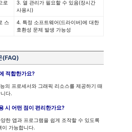
으로
3. 열 관리가 필요할 수 있음(장시간
사용시)
로 스
4. 특정 소프트웨어(드라이버)에 대한
호환성 문제 발생 가능성
(FAQ)
임에 적합한가요?
 성능의 프로세서와 그래픽 리소스를 제공하기 때
니다.
용 시 어떤 점이 편리한가요?
양한 앱과 프로그램을 쉽게 조작할 수 있도록
색이 가능합니다.