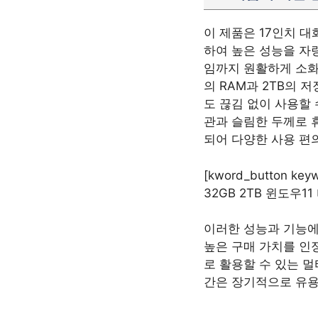
이 제품은 17인치 대
하여 높은 성능을 자
임까지 원활하게 소화할
의 RAM과 2TB의
도 끊김 없이 사용할
관과 슬림한 두께로 
되어 다양한 사용 편
[kword_button k
32GB 2TB 윈도우11
이러한 성능과 기능에
높은 구매 가치를 인
로 활용할 수 있는 
간은 장기적으로 유용