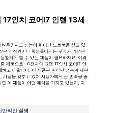
 17인치 코어i7 인텔 13세
가벼우면서도 성능이 뛰어난 노트북을 찾고 있
 잦은 직장인이나 학생들에게는 무게가 가벼우
원활하게 할 수 있는 제품이 필요하지요. 이와
 제품으로 LG전자의 그램 17인치 코어i7 인
소개하고자 합니다. 이 제품은 뛰어난 성능과 세련
린 기능을 갖추고 있어 사용자에게 큰 만족을 줄
과연 이 제품이 어떤 매력을 가지고 있는지, 자
.
 전반적인 설명