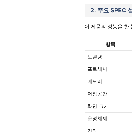
2. 주요 SPEC 
이 제품의 성능을 한
항목
모델명
프로세서
메모리
저장공간
화면 크기
운영체제
기타