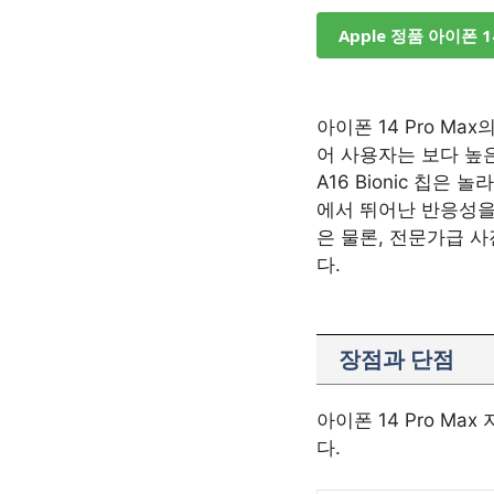
Apple 정품 아이폰 1
아이폰 14 Pro M
어 사용자는 보다 높
A16 Bionic 칩은
에서 뛰어난 반응성을
은 물론, 전문가급 
다.
장점과 단점
아이폰 14 Pro M
다.