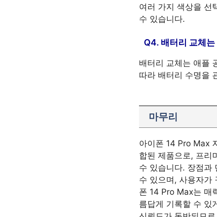
여러 가지 색상을 선
수 있습니다.
Q4. 배터리 교체는
배터리 교체는 애플 
따라 배터리 수명을 
마무리
아이폰 14 Pro M
합된 제품으로, 프리
수 있습니다. 장점과
수 있으며, 사용자가
폰 14 Pro Max
름답게 기록할 수 있
신뢰도가 동반되므로 