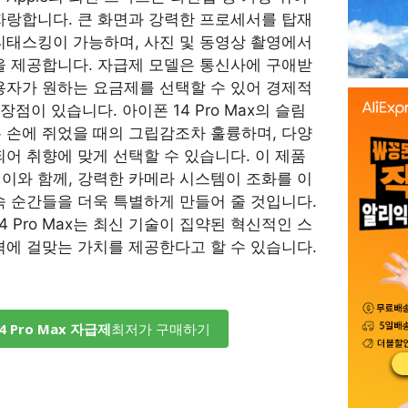
자랑합니다. 큰 화면과 강력한 프로세서를 탑재
티태스킹이 가능하며, 사진 및 동영상 촬영에서
을 제공합니다. 자급제 모델은 통신사에 구애받
용자가 원하는 요금제를 선택할 수 있어 경제적
장점이 있습니다. 아이폰 14 Pro Max의 슬림
 손에 쥐었을 때의 그립감조차 훌륭하며, 다양
되어 취향에 맞게 선택할 수 있습니다. 이 제품
이와 함께, 강력한 카메라 시스템이 조화를 이
속 순간들을 더욱 특별하게 만들어 줄 것입니다.
4 Pro Max는 최신 기술이 집약된 혁신적인 스
격에 걸맞는 가치를 제공한다고 할 수 있습니다.
4 Pro Max 자급제
최저가 구매하기