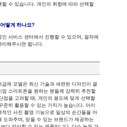
택할 수 있습니다. 개인의 취향에 따라 선택할
 어떻게 하나요?
공인 서비스 센터에서 진행할 수 있으며, 절차에
관리해주시면 됩니다.
ax 자급제 모델은 최신 기술과 세련된 디자인이 결
미엄 스마트폰을 원하는 분들께 강력히 추천할
 단점을 고려할 때, 개인의 용도에 맞게 선택할
 꾸준히 활용할 수 있는 가치가 높습니다. 아이
는 매력적인 사진 촬영 기능으로 일상의 순간들을 아
게 도와주며, 믿을 수 있는 브랜드가 제공하는
보다 안심할 수 있는 제품입니다. 다소 높은 가