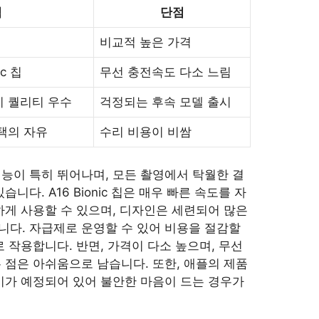
점
단점
비교적 높은 가격
ic 칩
무선 충전속도 다소 느림
 퀄리티 우수
걱정되는 후속 모델 출시
택의 자유
수리 비용이 비쌈
능이 특히 뛰어나며, 모든 촬영에서 탁월한 결
니다. A16 Bionic 칩은 매우 빠른 속도를 자
하게 사용할 수 있으며, 디자인은 세련되어 많은
다. 자급제로 운영할 수 있어 비용을 절감할
 작용합니다. 반면, 가격이 다소 높으며, 무선
 점은 아쉬움으로 남습니다. 또한, 애플의 제품
시가 예정되어 있어 불안한 마음이 드는 경우가