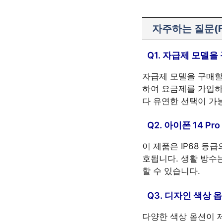
자주하는 질문(F
Q1. 자급제 모델
자급제 모델을 구매할
하여 요금제를 가입하
다 유연한 선택이 가
Q2. 아이폰 14 P
이 제품은 IP68 등
호됩니다. 생활 방수
할 수 있습니다.
Q3. 디자인 색상 
다양한 색상 옵션이 제