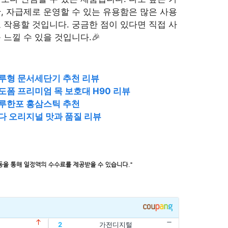
, 자급제로 운영할 수 있는 유용함은 많은 사용
 작용할 것입니다. 궁금한 점이 있다면 직접 사
느낄 수 있을 것입니다.🎉
루형 문서세단기 추천 리뷰
폼 프리미엄 목 보호대 H90 리뷰
루한포 홍삼스틱 추천
다 오리지널 맛과 품질 리뷰
2
가전디지털