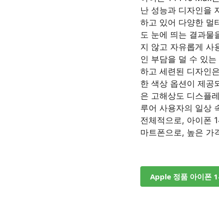
난 성능과 디자인을 
하고 있어 다양한 멀
도 눈에 띄는 결과물
지 않고 자유롭게 사
인 부담을 덜 수 있는 
하고 세련된 디자인은
한 색상 옵션이 제공
은 고해상도 디스플레
루어 사용자의 일상 
전체적으로, 아이폰 1
마트폰으로, 높은 가
Apple 정품 아이폰 1