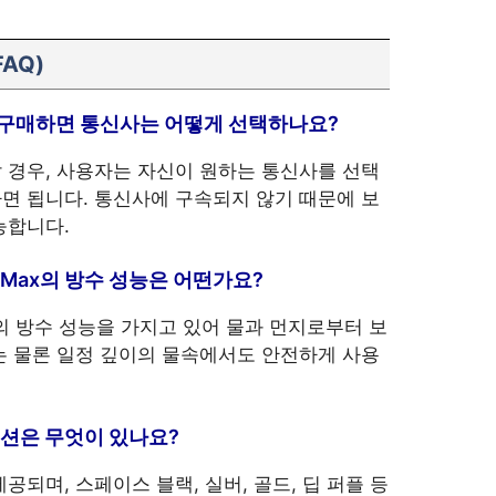
AQ)
을 구매하면 통신사는 어떻게 선택하나요?
 경우, 사용자는 자신이 원하는 통신사를 선택
면 됩니다. 통신사에 구속되지 않기 때문에 보
능합니다.
ro Max의 방수 성능은 어떤가요?
급의 방수 성능을 가지고 있어 물과 먼지로부터 보
는 물론 일정 깊이의 물속에서도 안전하게 사용
옵션은 무엇이 있나요?
공되며, 스페이스 블랙, 실버, 골드, 딥 퍼플 등