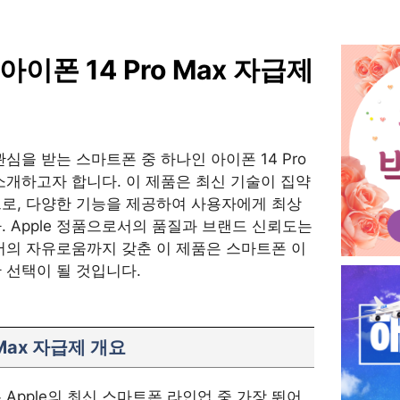
 아이폰 14 Pro Max 자급제
심을 받는 스마트폰 중 하나인 아이폰 14 Pro
소개하고자 합니다. 이 제품은 최신 기술이 집약
로, 다양한 기능을 제공하여 사용자에게 최상
. Apple 정품으로서의 품질과 브랜드 신뢰도는
서의 자유로움까지 갖춘 이 제품은 스마트폰 이
 선택이 될 것입니다.
 Max 자급제 개요
x는 Apple의 최신 스마트폰 라인업 중 가장 뛰어