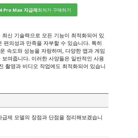
4 Pro Max 자급제
최저가 구매하기
ax의 최신 기술력으로 모든 기능이 최적화되어 있
은 편의성과 만족을 자부할 수 있습니다. 특히
 놀라운 속도와 성능을 자랑하며, 다양한 앱과 게임
 보여줍니다. 이러한 사양들은 일반적인 사용
사진 촬영과 비디오 작업에도 최적화되어 있습니
ax 자급제 모델의 장점과 단점을 정리해보겠습니