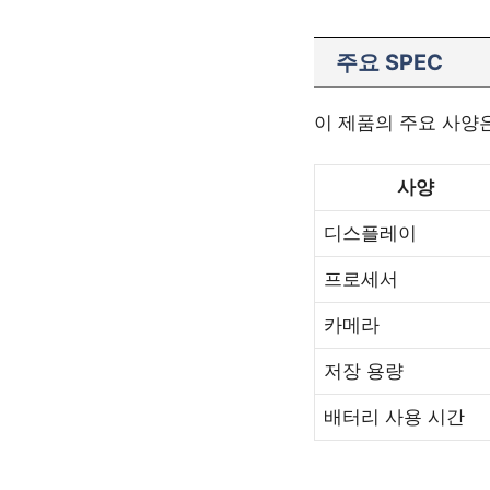
주요 SPEC
이 제품의 주요 사양
사양
디스플레이
프로세서
카메라
저장 용량
배터리 사용 시간