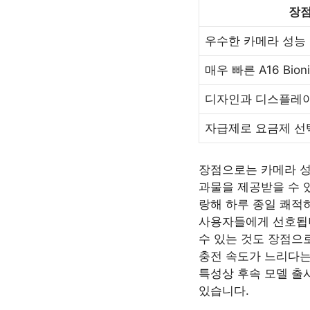
장
우수한 카메라 성능
매우 빠른 A16 Bion
디자인과 디스플레이
자급제로 요금제 선
장점으로는 카메라 성
과물을 제공받을 수 있습
랑해 하루 종일 쾌적
사용자들에게 선호됩니
수 있는 것도 장점으로
충전 속도가 느리다는
특성상 후속 모델 출
있습니다.