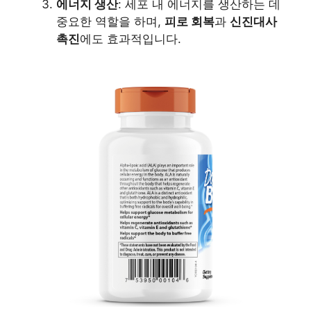
에너지 생산
: 세포 내 에너지를 생산하는 데
중요한 역할을 하며,
피로 회복
과
신진대사
촉진
에도 효과적입니다.