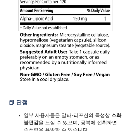
단점
일부 사용자들은 알파-리포산의 특성상
소화
불편감
을 느낄 수 있으며, 공복에 섭취하면
속쓰림을 유발할 수 있습니다.