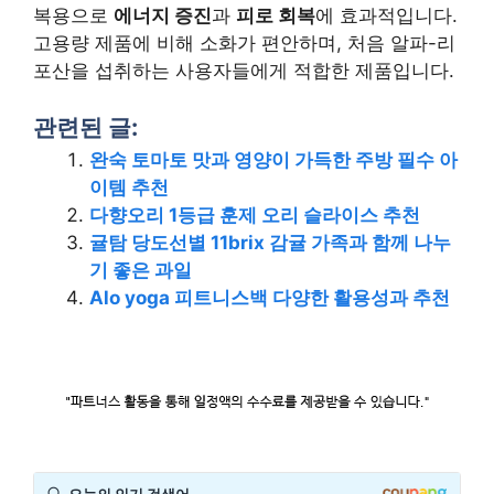
복용으로
에너지 증진
과
피로 회복
에 효과적입니다.
고용량 제품에 비해 소화가 편안하며, 처음 알파-리
포산을 섭취하는 사용자들에게 적합한 제품입니다.
관련된 글:
완숙 토마토 맛과 영양이 가득한 주방 필수 아
이템 추천
다향오리 1등급 훈제 오리 슬라이스 추천
귤탐 당도선별 11brix 감귤 가족과 함께 나누
기 좋은 과일
Alo yoga 피트니스백 다양한 활용성과 추천