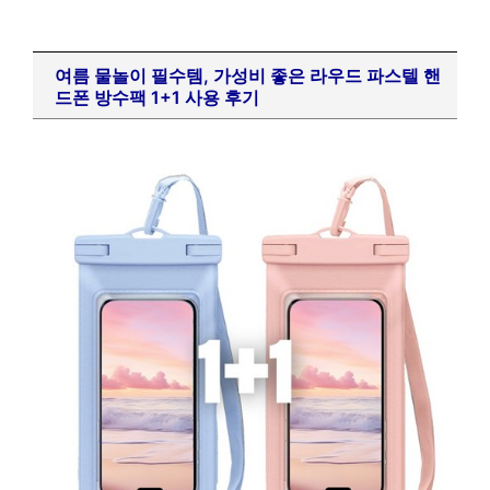
여름 물놀이 필수템, 가성비 좋은 라우드 파스텔 핸
드폰 방수팩 1+1 사용 후기