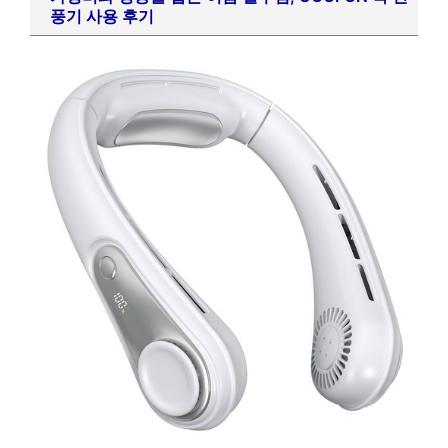
풍기 사용 후기