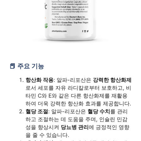
주요 기능
항산화 작용
: 알파-리포산은
강력한 항산화제
로서 세포를 자유 라디칼로부터 보호하고, 비
타민 C와 E와 같은 다른 항산화제를 재활용
하여 더욱 강력한 항산화 효과를 제공합니다.
혈당 조절
: 알파-리포산은
혈당 수치
를 관리
하고 조절하는 데 도움을 주며, 인슐린 민감
성을 향상시켜
당뇨병 관리
에 긍정적인 영향
을 줄 수 있습니다.