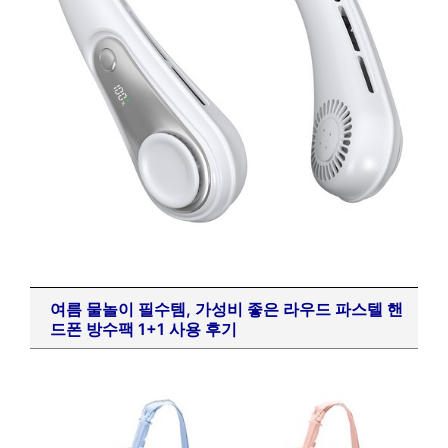
여름 물놀이 필수템, 가성비 좋은 라우드 파스텔 핸
드폰 방수팩 1+1 사용 후기