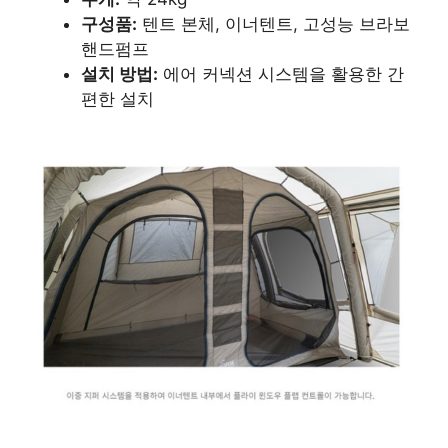
구성품:
텐트 본체, 이너텐트, 고성능 브라보
핸드펌프
설치 방법:
에어 커넥션 시스템을 활용한 간
편한 설치