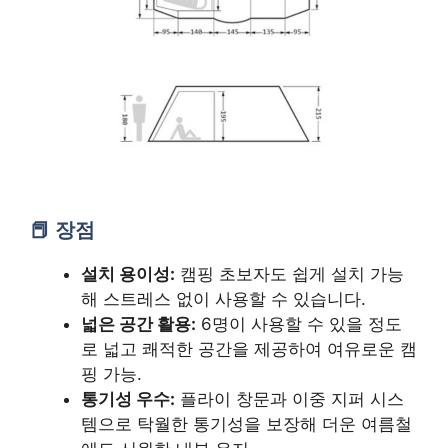
장점
설치 용이성:
캠핑 초보자도 쉽게 설치 가능
해 스트레스 없이 사용할 수 있습니다.
넓은 공간 활용:
6명이 사용할 수 있을 정도
로 넓고 쾌적한 공간을 제공하여 여유로운 캠
핑 가능.
통기성 우수:
플라이 창문과 이중 지퍼 시스
템으로 탁월한 통기성을 보장해 더운 여름철