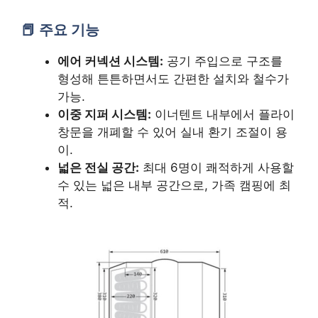
주요 기능
에어 커넥션 시스템:
공기 주입으로 구조를
형성해 튼튼하면서도 간편한 설치와 철수가
가능.
이중 지퍼 시스템:
이너텐트 내부에서 플라이
창문을 개폐할 수 있어 실내 환기 조절이 용
이.
넓은 전실 공간:
최대 6명이 쾌적하게 사용할
수 있는 넓은 내부 공간으로, 가족 캠핑에 최
적.