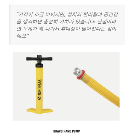
“가격이 조금 비싸지만, 설치의 편리함과 공간감
을 생각하면 충분히 가치가 있습니다. 단점이라
면 무게가 꽤 나가서 휴대성이 떨어진다는 점이
에요.”