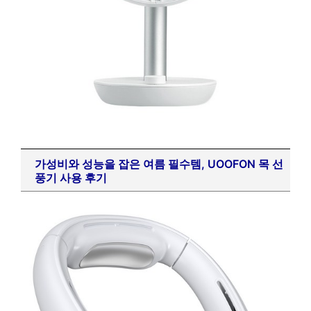
가성비와 성능을 잡은 여름 필수템, UOOFON 목 선
풍기 사용 후기