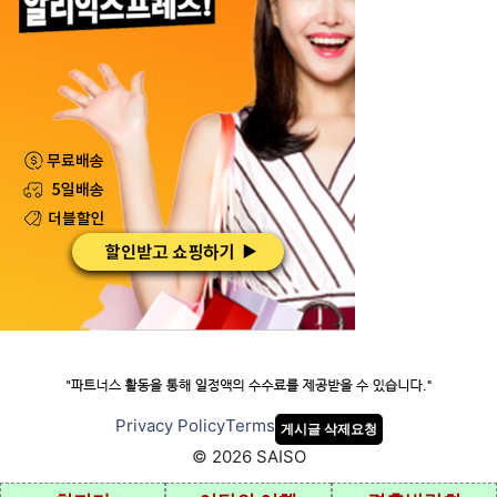
Privacy Policy
Terms
게시글 삭제요청
© 2026 SAISO