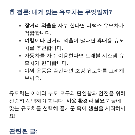
결론: 내게 맞는 유모차는 무엇일까?
장거리 외출
을 자주 한다면 디럭스 유모차가
적합합니다.
여행
이나 단거리 외출이 많다면 휴대용 유모
차를 추천합니다.
자동차를 자주 이용한다면 트래블 시스템 유
모차가 편리합니다.
야외 운동을 즐긴다면 조깅 유모차를 고려해
보세요.
유모차는 아이와 부모 모두의 편안함과 안전을 위해
신중히 선택해야 합니다.
사용 환경과 필요 기능
에
맞는 유모차를 선택해 즐거운 육아 생활을 시작하세
요!
관련된 글: