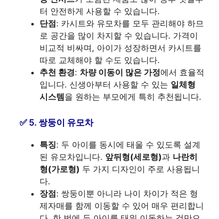
터 안전하게 사용할 수 있습니다.
단점
: 카시트와 유모차를 모두 관리해야 하므
로 공간을 많이 차지할 수 있습니다. 가격이
비교적 비싸며, 아이가 성장하면서 카시트를
따로 교체해야 할 수도 있습니다.
추천 환경
:
차량 이동이 많은 가정
에서 효율적
입니다. 신생아부터 사용할 수 있는
일체형
시스템
을 원하는 부모에게 특히 추천됩니다.
5. 쌍둥이 유모차
특징
: 두 아이를 동시에 태울 수 있도록 설계
된 유모차입니다.
앞뒤형(세로형)
과
나란히
형(가로형)
두 가지 디자인이 주로 사용됩니
다.
장점
: 쌍둥이뿐 아니라 나이 차이가 적은 형
제자매를 함께 이동할 수 있어 매우 편리합니
다. 한 번에 두 아이를 태워 이동하는 것만으