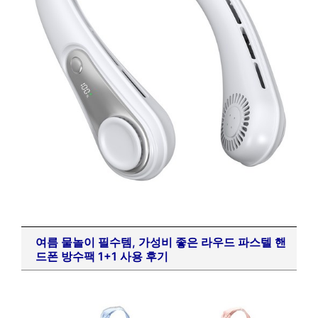
여름 물놀이 필수템, 가성비 좋은 라우드 파스텔 핸
드폰 방수팩 1+1 사용 후기