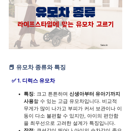
유모차 종류와 특징
1. 디럭스 유모차
특징
: 크고 튼튼하며
신생아부터 유아기까지
사용
할 수 있는 고급 유모차입니다. 비교적
무게가 많이 나가고 부피가 커서 보관이나 이
동이 다소 불편할 수 있지만, 아이의 편안함
을 최우선으로 고려한 설계가 특징입니다.
장점
: 쿠션감이 뛰어나 아이의 승차감이 좋으