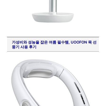
가성비와 성능을 잡은 여름 필수템, UOOFON 목 선
풍기 사용 후기