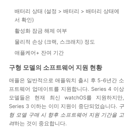
배터리 상태 (설정 > 배터리 > 배터리 상태에
서 확인)
활성화 잠금 해제 여부
물리적 손상 (크랙, 스크래치) 정도
애플케어+ 잔여 기간
구형 모델의 소프트웨어 지원 현황
애플은 일반적으로 애플워치 출시 후 5-6년간 소
프트웨어 업데이트를 지원합니다. Series 4 이상
모델들은 현재 최신 watchOS를 지원하지만,
Series 3 이하는 이미 지원이 중단되었습니다.
구
형 모델 구매 시 향후 소프트웨어 지원 기간을 고
려
하는 것이 중요합니다.