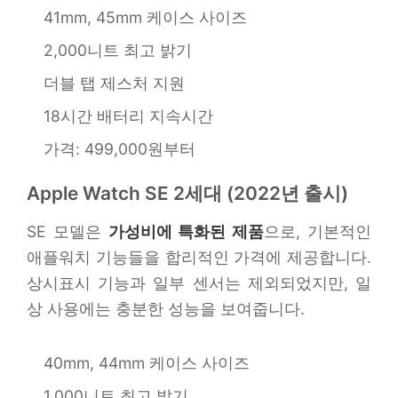
41mm, 45mm 케이스 사이즈
2,000니트 최고 밝기
더블 탭 제스처 지원
18시간 배터리 지속시간
가격: 499,000원부터
Apple Watch SE 2세대 (2022년 출시)
SE 모델은
가성비에 특화된 제품
으로, 기본적인
애플워치 기능들을 합리적인 가격에 제공합니다.
상시표시 기능과 일부 센서는 제외되었지만, 일
상 사용에는 충분한 성능을 보여줍니다.
40mm, 44mm 케이스 사이즈
1,000니트 최고 밝기