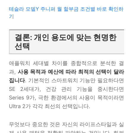
테슬라 모델Y 주니퍼 월 할부금 조건별 바로 확인하
기
결론: 개인 용도에 맞는 현명한
선택
애플워치 세대별 차이를 종합적으로 분석한 결
과,
사용 목적과 예산에 따라 최적의 선택이 달라
집니다
. 기본적인 스마트워치 기능만 필요하다면
SE 2세대가, 건강 관리 기능을 중시한다면
Series 9가, 극한 환경에서의 사용이 목적이라면
Ultra 2가 각각 최선의 선택입니다.
무엇보다 중요한 것은 자신의 라이프스타일과 실
제 사용 패턴을 정확히 파악하는 것입니다. 화려