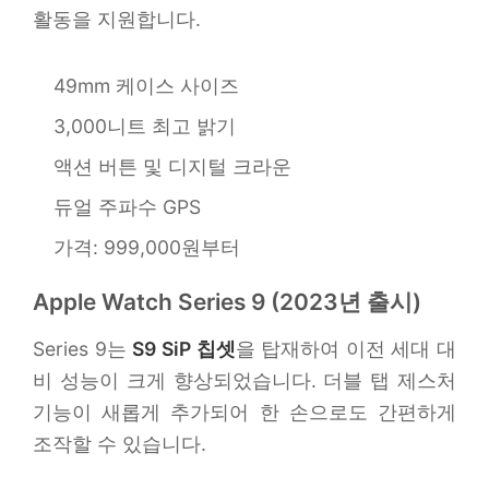
활동을 지원합니다.
49mm 케이스 사이즈
3,000니트 최고 밝기
액션 버튼 및 디지털 크라운
듀얼 주파수 GPS
가격: 999,000원부터
Apple Watch Series 9 (2023년 출시)
Series 9는
S9 SiP 칩셋
을 탑재하여 이전 세대 대
비 성능이 크게 향상되었습니다. 더블 탭 제스처
기능이 새롭게 추가되어 한 손으로도 간편하게
조작할 수 있습니다.