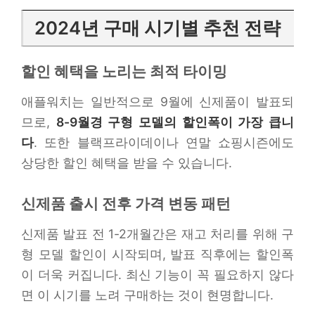
2024년 구매 시기별 추천 전략
할인 혜택을 노리는 최적 타이밍
애플워치는 일반적으로 9월에 신제품이 발표되
므로,
8-9월경 구형 모델의 할인폭이 가장 큽니
다
. 또한 블랙프라이데이나 연말 쇼핑시즌에도
상당한 할인 혜택을 받을 수 있습니다.
신제품 출시 전후 가격 변동 패턴
신제품 발표 전 1-2개월간은 재고 처리를 위해 구
형 모델 할인이 시작되며, 발표 직후에는 할인폭
이 더욱 커집니다. 최신 기능이 꼭 필요하지 않다
면 이 시기를 노려 구매하는 것이 현명합니다.