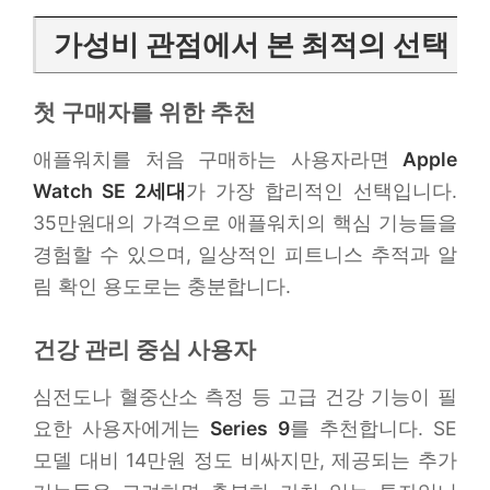
가성비 관점에서 본 최적의 선택
첫 구매자를 위한 추천
애플워치를 처음 구매하는 사용자라면
Apple
Watch SE 2세대
가 가장 합리적인 선택입니다.
35만원대의 가격으로 애플워치의 핵심 기능들을
경험할 수 있으며, 일상적인 피트니스 추적과 알
림 확인 용도로는 충분합니다.
건강 관리 중심 사용자
심전도나 혈중산소 측정 등 고급 건강 기능이 필
요한 사용자에게는
Series 9
를 추천합니다. SE
모델 대비 14만원 정도 비싸지만, 제공되는 추가