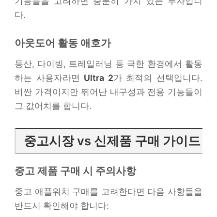
기능들을 고려하면 충분히 가치 있는 투자입니
다.
아웃도어 활동 애호가
등산, 다이빙, 트레일러닝 등 극한 환경에서 활동
하는 사용자라면
Ultra 2
가 최적의 선택입니다.
비싼 가격이지만 뛰어난 내구성과 전용 기능들이
그 값어치를 합니다.
중고시장 vs 신제품 구매 가이드
중고 제품 구매 시 주의사항
중고 애플워치 구매를 고려한다면 다음 사항들을
반드시 확인해야 합니다: