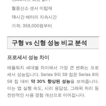
혈중산소 센서 미탑재
18시간 배터리 지속시간
가격: 359,000원부터
구형 vs 신형 성능 비교 분석
프로세서 성능 차이
애플워치 세대별 차이에서 가장 큰 변화는 프로
세서 성능입니다. Series 9의 S9 칩은 Series 8의
S8 칩 대비
약 30% 향상된 성능
을 보여줍니다.
이는 앱 실행 속도, 시리 응답성, 그래픽 처리 등
전반적인 사용 경험 개선으로 이어집니다.