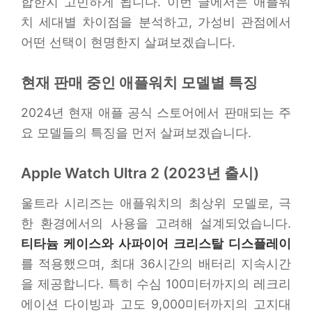
합한지 고민하게 됩니다. 이번 글에서는 애플워
치 세대별 차이점을 분석하고, 가성비 관점에서
어떤 선택이 현명한지 살펴보겠습니다.
현재 판매 중인 애플워치 모델별 특징
2024년 현재 애플 공식 스토어에서 판매되는 주
요 모델들의 특징을 먼저 살펴보겠습니다.
Apple Watch Ultra 2 (2023년 출시)
울트라 시리즈는 애플워치의 최상위 모델로, 극
한 환경에서의 사용을 고려해 설계되었습니다.
티타늄 케이스와 사파이어 크리스탈 디스플레이
를 적용했으며, 최대 36시간의 배터리 지속시간
을 제공합니다. 특히 수심 100미터까지의 레크리
에이션 다이빙과 고도 9,000미터까지의 고지대