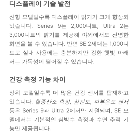
디스플레이 기술 발전
신형 모델일수록 디스플레이 밝기가 크게 향상되
었습니다. Series 9는 2,000니트, Ultra 2는
3,000니트의 밝기를 제공해 야외에서도 선명한
화면을 볼 수 있습니다. 반면 SE 2세대는 1,000니
트로 실내 사용에는 충분하지만 강한 햇빛 아래
서는 가독성이 떨어질 수 있습니다.
건강 측정 기능 차이
상위 모델일수록 더 많은 건강 센서를 탑재하고
있습니다.
혈중산소 측정, 심전도, 피부온도 센서
등은 Series 9과 Ultra 2에서만 지원되며, SE 모
델에서는 기본적인 심박수 측정과 수면 추적 기
능만 제공됩니다.