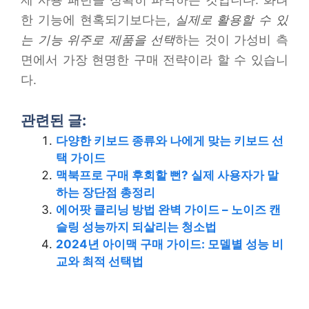
한 기능에 현혹되기보다는,
실제로 활용할 수 있
는 기능 위주로 제품을 선택
하는 것이 가성비 측
면에서 가장 현명한 구매 전략이라 할 수 있습니
다.
관련된 글:
다양한 키보드 종류와 나에게 맞는 키보드 선
택 가이드
맥북프로 구매 후회할 뻔? 실제 사용자가 말
하는 장단점 총정리
에어팟 클리닝 방법 완벽 가이드 – 노이즈 캔
슬링 성능까지 되살리는 청소법
2024년 아이맥 구매 가이드: 모델별 성능 비
교와 최적 선택법