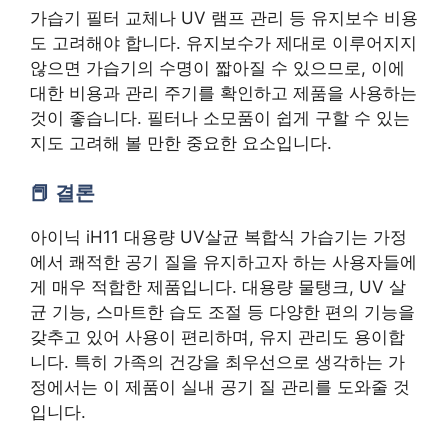
가습기 필터 교체나 UV 램프 관리 등 유지보수 비용
도 고려해야 합니다. 유지보수가 제대로 이루어지지
않으면 가습기의 수명이 짧아질 수 있으므로, 이에
대한 비용과 관리 주기를 확인하고 제품을 사용하는
것이 좋습니다. 필터나 소모품이 쉽게 구할 수 있는
지도 고려해 볼 만한 중요한 요소입니다.
결론
아이닉 iH11 대용량 UV살균 복합식 가습기는 가정
에서 쾌적한 공기 질을 유지하고자 하는 사용자들에
게 매우 적합한 제품입니다. 대용량 물탱크, UV 살
균 기능, 스마트한 습도 조절 등 다양한 편의 기능을
갖추고 있어 사용이 편리하며, 유지 관리도 용이합
니다. 특히 가족의 건강을 최우선으로 생각하는 가
정에서는 이 제품이 실내 공기 질 관리를 도와줄 것
입니다.