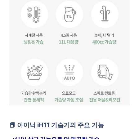
아이닉 iH11 가습기의 주요 기능