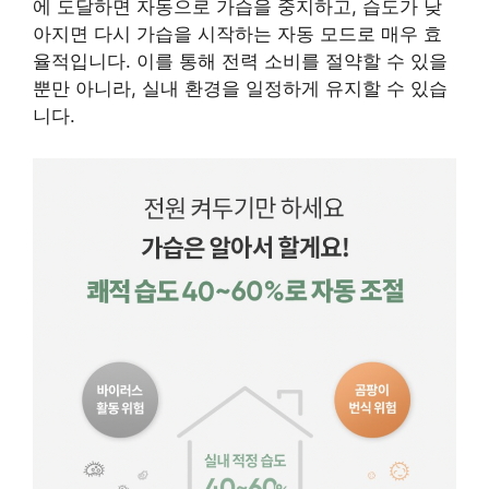
에 도달하면 자동으로 가습을 중지하고, 습도가 낮
아지면 다시 가습을 시작하는 자동 모드로 매우 효
율적입니다. 이를 통해 전력 소비를 절약할 수 있을
뿐만 아니라, 실내 환경을 일정하게 유지할 수 있습
니다.