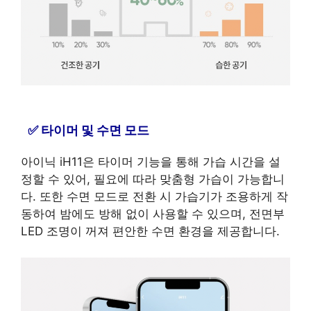
타이머 및 수면 모드
아이닉 iH11은 타이머 기능을 통해 가습 시간을 설
정할 수 있어, 필요에 따라 맞춤형 가습이 가능합니
다. 또한 수면 모드로 전환 시 가습기가 조용하게 작
동하여 밤에도 방해 없이 사용할 수 있으며, 전면부
LED 조명이 꺼져 편안한 수면 환경을 제공합니다.