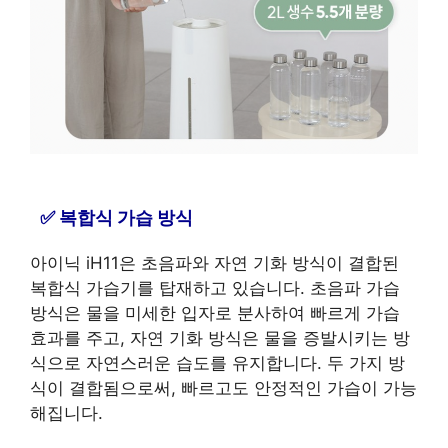
복합식 가습 방식
아이닉 iH11은 초음파와 자연 기화 방식이 결합된
복합식 가습기를 탑재하고 있습니다. 초음파 가습
방식은 물을 미세한 입자로 분사하여 빠르게 가습
효과를 주고, 자연 기화 방식은 물을 증발시키는 방
식으로 자연스러운 습도를 유지합니다. 두 가지 방
식이 결합됨으로써, 빠르고도 안정적인 가습이 가능
해집니다.