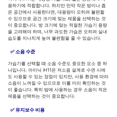
용하기에 적합합니다. 하지만 만약 작은 방이나 좁
은 공간에서 사용한다면, 대용량이 오히려 불편할
수 있으므로 공간 크기에 맞는 제품을 선택하는 것
이 중요합니다. 방 크기에 맞는 적절한 가습기 용량
을 고려해야 하며, 너무 과도한 가습은 오히려 실내
습도를 지나치게 높여 불편함을 줄 수 있습니다.
소음 수준
가습기를 선택할 때 소음 수준도 중요한 요소 중 하
나입니다. 아이닉 iH11은 저소음 설계로 수면 시에
도 사용할 수 있는 장점이 있지만, 사용 환경에 따라
소음이 느껴질 수 있으므로 이를 미리 확인하는 것
이 좋습니다. 특히 밤에 사용하는 경우 소음이 적은
제품을 선택하는 것이 중요합니다.
유지보수 비용