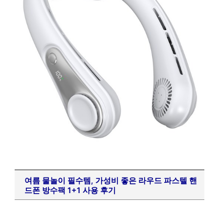
여름 물놀이 필수템, 가성비 좋은 라우드 파스텔 핸
드폰 방수팩 1+1 사용 후기