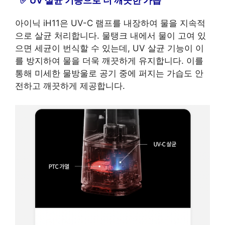
UV 살균 기능으로 더 깨끗한 가습
아이닉 iH11은 UV-C 램프를 내장하여 물을 지속적
으로 살균 처리합니다. 물탱크 내에서 물이 고여 있
으면 세균이 번식할 수 있는데, UV 살균 기능이 이
를 방지하여 물을 더욱 깨끗하게 유지합니다. 이를
통해 미세한 물방울로 공기 중에 퍼지는 가습도 안
전하고 깨끗하게 제공합니다.