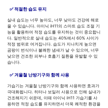
적절한 습도 유지
실내 습도는 너무 높아도, 너무 낮아도 건강에 해로
울 수 있습니다. 아이닉 iH11의 스마트 습도 조절 기
능을 활용하여 적정 습도를 유지하는 것이 중요합니
다. 일반적으로 실내 습도는 40%에서 60% 사이가
적정 범위로 여겨집니다. 습도가 지나치게 높으면
곰팡이 번식이나 불쾌한 냄새가 날 수 있으며, 너무
낮으면 건조한 피부나 호흡기 질환을 유발할 수 있
습니다.
겨울철 난방기구와 함께 사용
가습기는 겨울철 난방기구와 함께 사용하면 효과가
극대화됩니다. 히터나 보일러 사용으로 인해 실내가
건조해지기 쉬운데, 이때 아이닉 iH11 가습기를 사
용하면 적정 습도를 유지하면서 더욱 쾌적한 환경을