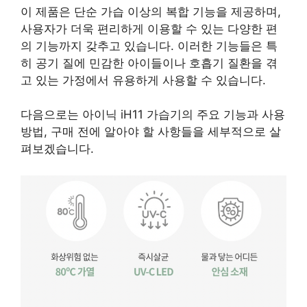
이 제품은 단순 가습 이상의 복합 기능을 제공하며,
사용자가 더욱 편리하게 이용할 수 있는 다양한 편
의 기능까지 갖추고 있습니다. 이러한 기능들은 특
히 공기 질에 민감한 아이들이나 호흡기 질환을 겪
고 있는 가정에서 유용하게 사용할 수 있습니다.
다음으로는 아이닉 iH11 가습기의 주요 기능과 사용
방법, 구매 전에 알아야 할 사항들을 세부적으로 살
펴보겠습니다.