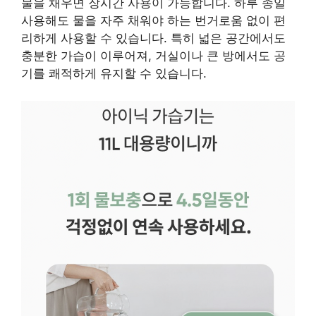
물을 채우면 장시간 사용이 가능합니다. 하루 종일
사용해도 물을 자주 채워야 하는 번거로움 없이 편
리하게 사용할 수 있습니다. 특히 넓은 공간에서도
충분한 가습이 이루어져, 거실이나 큰 방에서도 공
기를 쾌적하게 유지할 수 있습니다.