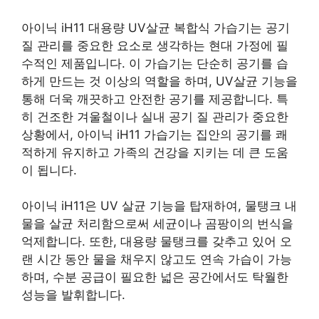
아이닉 iH11 대용량 UV살균 복합식 가습기는 공기
질 관리를 중요한 요소로 생각하는 현대 가정에 필
수적인 제품입니다. 이 가습기는 단순히 공기를 습
하게 만드는 것 이상의 역할을 하며, UV살균 기능을
통해 더욱 깨끗하고 안전한 공기를 제공합니다. 특
히 건조한 겨울철이나 실내 공기 질 관리가 중요한
상황에서, 아이닉 iH11 가습기는 집안의 공기를 쾌
적하게 유지하고 가족의 건강을 지키는 데 큰 도움
이 됩니다.
아이닉 iH11은 UV 살균 기능을 탑재하여, 물탱크 내
물을 살균 처리함으로써 세균이나 곰팡이의 번식을
억제합니다. 또한, 대용량 물탱크를 갖추고 있어 오
랜 시간 동안 물을 채우지 않고도 연속 가습이 가능
하며, 수분 공급이 필요한 넓은 공간에서도 탁월한
성능을 발휘합니다.