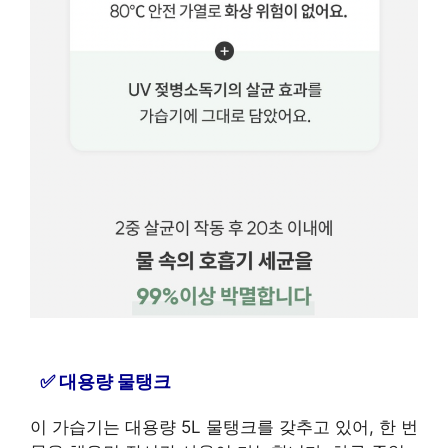
대용량 물탱크
이 가습기는 대용량 5L 물탱크를 갖추고 있어, 한 번