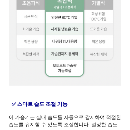
스마트 습도 조절 기능
이 가습기는 실내 습도를 자동으로 감지하여 적절한
습도를 유지할 수 있도록 조절합니다. 설정한 습도