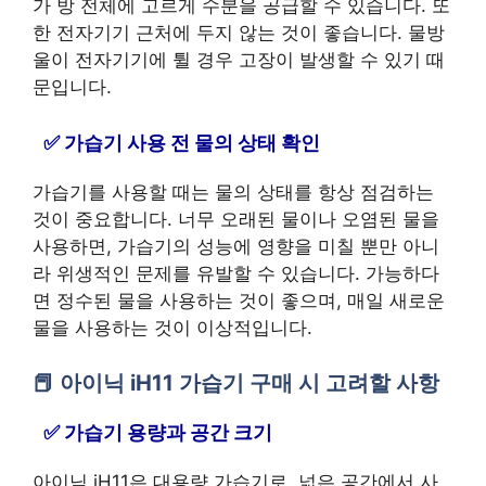
가 방 전체에 고르게 수분을 공급할 수 있습니다. 또
한 전자기기 근처에 두지 않는 것이 좋습니다. 물방
울이 전자기기에 튈 경우 고장이 발생할 수 있기 때
문입니다.
가습기 사용 전 물의 상태 확인
가습기를 사용할 때는 물의 상태를 항상 점검하는
것이 중요합니다. 너무 오래된 물이나 오염된 물을
사용하면, 가습기의 성능에 영향을 미칠 뿐만 아니
라 위생적인 문제를 유발할 수 있습니다. 가능하다
면 정수된 물을 사용하는 것이 좋으며, 매일 새로운
물을 사용하는 것이 이상적입니다.
아이닉 iH11 가습기 구매 시 고려할 사항
가습기 용량과 공간 크기
아이닉 iH11은 대용량 가습기로, 넓은 공간에서 사