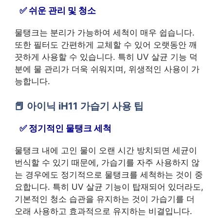
쉬운 관리 및 청소
물탱크는 분리가 가능하여 세척이 매우 쉽습니다.
또한 필터도 간편하게 교체할 수 있어 오랫동안 깨
끗하게 사용할 수 있습니다. 특히 UV 살균 기능 덕
분에 물 관리가 더욱 쉬워지며, 위생적인 사용이 가
능합니다.
아이닉 iH11 가습기 사용 팁
정기적인 물탱크 세척
물탱크 내에 고인 물이 오랜 시간 방치되면 세균이
번식할 수 있기 때문에, 가습기를 자주 사용하지 않
는 경우에도 정기적으로 물탱크를 세척하는 것이 중
요합니다. 특히 UV 살균 기능이 탑재되어 있더라도,
기본적인 청소 습관을 유지하는 것이 가습기를 더
오래 사용하고 효과적으로 유지하는 비결입니다.