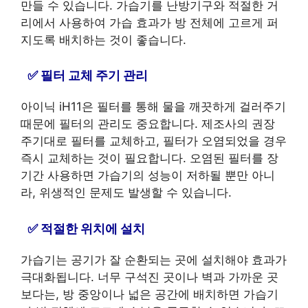
만들 수 있습니다. 가습기를 난방기구와 적절한 거
리에서 사용하여 가습 효과가 방 전체에 고르게 퍼
지도록 배치하는 것이 좋습니다.
필터 교체 주기 관리
아이닉 iH11은 필터를 통해 물을 깨끗하게 걸러주기
때문에 필터의 관리도 중요합니다. 제조사의 권장
주기대로 필터를 교체하고, 필터가 오염되었을 경우
즉시 교체하는 것이 필요합니다. 오염된 필터를 장
기간 사용하면 가습기의 성능이 저하될 뿐만 아니
라, 위생적인 문제도 발생할 수 있습니다.
적절한 위치에 설치
가습기는 공기가 잘 순환되는 곳에 설치해야 효과가
극대화됩니다. 너무 구석진 곳이나 벽과 가까운 곳
보다는, 방 중앙이나 넓은 공간에 배치하면 가습기