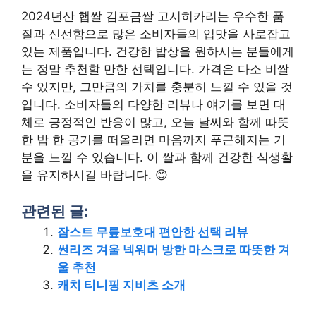
2024년산 햅쌀 김포금쌀 고시히카리는 우수한 품
질과 신선함으로 많은 소비자들의 입맛을 사로잡고
있는 제품입니다. 건강한 밥상을 원하시는 분들에게
는 정말 추천할 만한 선택입니다. 가격은 다소 비쌀
수 있지만, 그만큼의 가치를 충분히 느낄 수 있을 것
입니다. 소비자들의 다양한 리뷰나 얘기를 보면 대
체로 긍정적인 반응이 많고, 오늘 날씨와 함께 따뜻
한 밥 한 공기를 떠올리면 마음까지 푸근해지는 기
분을 느낄 수 있습니다. 이 쌀과 함께 건강한 식생활
을 유지하시길 바랍니다. 😊
관련된 글:
잠스트 무릎보호대 편안한 선택 리뷰
썬리즈 겨울 넥워머 방한 마스크로 따뜻한 겨
울 추천
캐치 티니핑 지비츠 소개