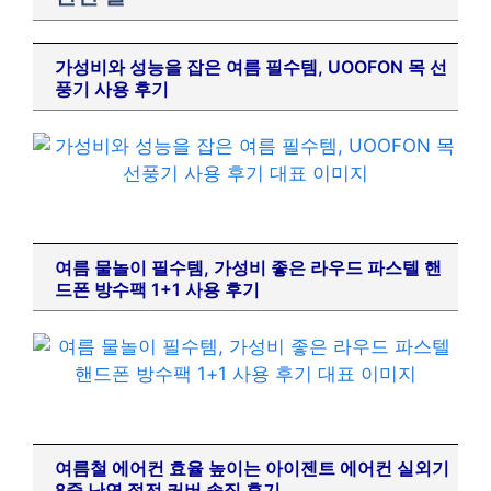
가성비와 성능을 잡은 여름 필수템, UOOFON 목 선
풍기 사용 후기
여름 물놀이 필수템, 가성비 좋은 라우드 파스텔 핸
드폰 방수팩 1+1 사용 후기
여름철 에어컨 효율 높이는 아이젠트 에어컨 실외기
8중 난연 절전 커버 솔직 후기