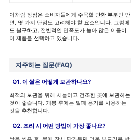
이처럼 장점은 소비자들에게 주목할 만한 부분인 반
면, 몇 가지 단점도 고려해야 할 요소입니다. 그럼에
도 불구하고, 전반적인 만족도가 높아 많은 이들이
이 제품을 선택하고 있습니다.
자주하는 질문(FAQ)
Q1. 이 쌀은 어떻게 보관하나요?
최적의 보관을 위해 서늘하고 건조한 곳에 보관하는
것이 좋습니다. 개봉 후에는 밀폐 용기를 사용하는
것을 추천합니다.
Q2. 조리 시 어떤 방법이 가장 좋나요?
쌀을 씻은 후, 물에 잠시 담가두면 더욱 부드러운 밥