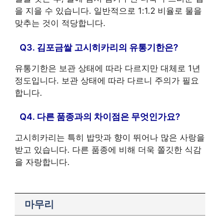
을 지을 수 있습니다. 일반적으로 1:1.2 비율로 물을
맞추는 것이 적당합니다.
Q3. 김포금쌀 고시히카리의 유통기한은?
유통기한은 보관 상태에 따라 다르지만 대체로 1년
정도입니다. 보관 상태에 따라 다르니 주의가 필요
합니다.
Q4. 다른 품종과의 차이점은 무엇인가요?
고시히카리는 특히 밥맛과 향이 뛰어나 많은 사랑을
받고 있습니다. 다른 품종에 비해 더욱 쫄깃한 식감
을 자랑합니다.
마무리