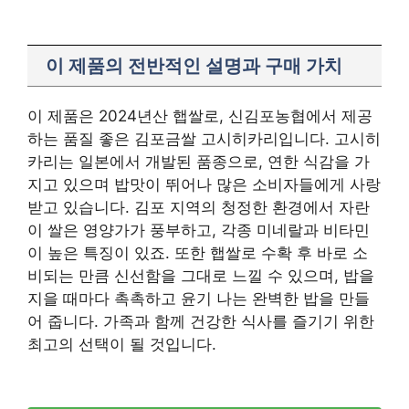
이 제품의 전반적인 설명과 구매 가치
이 제품은 2024년산 햅쌀로, 신김포농협에서 제공
하는 품질 좋은 김포금쌀 고시히카리입니다. 고시히
카리는 일본에서 개발된 품종으로, 연한 식감을 가
지고 있으며 밥맛이 뛰어나 많은 소비자들에게 사랑
받고 있습니다. 김포 지역의 청정한 환경에서 자란
이 쌀은 영양가가 풍부하고, 각종 미네랄과 비타민
이 높은 특징이 있죠. 또한 햅쌀로 수확 후 바로 소
비되는 만큼 신선함을 그대로 느낄 수 있으며, 밥을
지을 때마다 촉촉하고 윤기 나는 완벽한 밥을 만들
어 줍니다. 가족과 함께 건강한 식사를 즐기기 위한
최고의 선택이 될 것입니다.