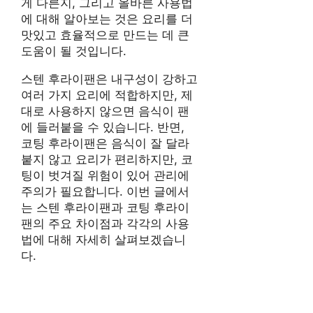
게 다른지, 그리고 올바른 사용법
에 대해 알아보는 것은 요리를 더
맛있고 효율적으로 만드는 데 큰
도움이 될 것입니다.
스텐 후라이팬은 내구성이 강하고
여러 가지 요리에 적합하지만, 제
대로 사용하지 않으면 음식이 팬
에 들러붙을 수 있습니다. 반면,
코팅 후라이팬은 음식이 잘 달라
붙지 않고 요리가 편리하지만, 코
팅이 벗겨질 위험이 있어 관리에
주의가 필요합니다. 이번 글에서
는 스텐 후라이팬과 코팅 후라이
팬의 주요 차이점과 각각의 사용
법에 대해 자세히 살펴보겠습니
다.