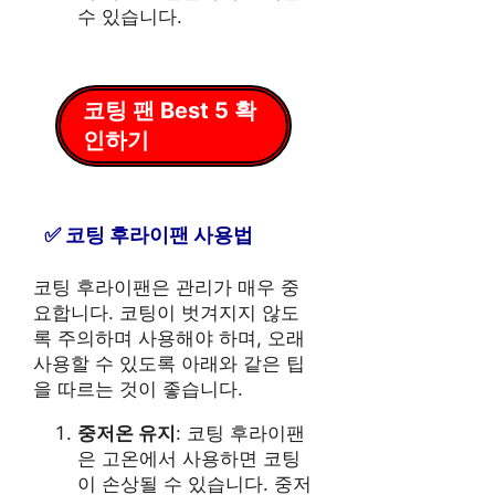
수 있습니다.
코팅 팬 Best 5 확
인하기
코팅 후라이팬 사용법
코팅 후라이팬은 관리가 매우 중
요합니다. 코팅이 벗겨지지 않도
록 주의하며 사용해야 하며, 오래
사용할 수 있도록 아래와 같은 팁
을 따르는 것이 좋습니다.
중저온 유지
: 코팅 후라이팬
은 고온에서 사용하면 코팅
이 손상될 수 있습니다. 중저