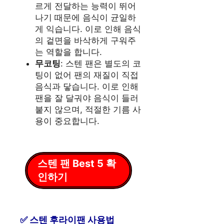
르게 전달하는 능력이 뛰어
나기 때문에 음식이 균일하
게 익습니다. 이로 인해 음식
의 겉면을 바삭하게 구워주
는 역할을 합니다.
무코팅
: 스텐 팬은 별도의 코
팅이 없어 팬의 재질이 직접
음식과 닿습니다. 이로 인해
팬을 잘 달궈야 음식이 들러
붙지 않으며, 적절한 기름 사
용이 중요합니다.
스텐 팬 Best 5 확
인하기
스텐 후라이팬 사용법