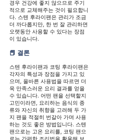
경우 건강에 좋지 않으므로 주기
적으로 교체해주는 것이 필요합니
다. 스텐 후라이팬은 관리가 조금
더 까다롭지만, 한 번 잘 관리하면
오랫동안 사용할 수 있다는 장점
이 있습니다.
결론
스텐 후라이팬과 코팅 후라이팬은
각자의 특성과 장점을 가지고 있
으며, 올바른 사용법을 따르면 더
욱 만족스러운 요리 결과를 얻을
수 있습니다. 어떤 팬을 선택할지
고민이라면, 요리하는 음식의 종
류와 자신의 취향을 고려해 두 가
지 팬을 적절히 번갈아 가며 사용
하는 것도 좋은 방법입니다. 스텐
팬으로는 고온 요리를, 코팅 팬으
로는 간편한 조리법을 활용해 보