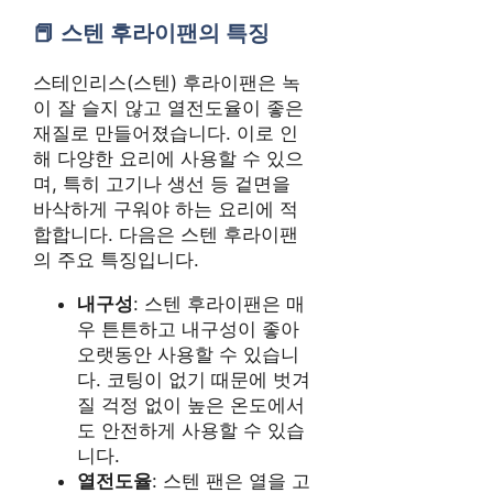
스텐 후라이팬의 특징
스테인리스(스텐) 후라이팬은 녹
이 잘 슬지 않고 열전도율이 좋은
재질로 만들어졌습니다. 이로 인
해 다양한 요리에 사용할 수 있으
며, 특히 고기나 생선 등 겉면을
바삭하게 구워야 하는 요리에 적
합합니다. 다음은 스텐 후라이팬
의 주요 특징입니다.
내구성
: 스텐 후라이팬은 매
우 튼튼하고 내구성이 좋아
오랫동안 사용할 수 있습니
다. 코팅이 없기 때문에 벗겨
질 걱정 없이 높은 온도에서
도 안전하게 사용할 수 있습
니다.
열전도율
: 스텐 팬은 열을 고