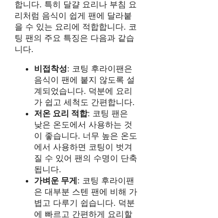
합니다. 특히 달걀 요리나 부침 요
리처럼 음식이 쉽게 팬에 달라붙
을 수 있는 요리에 적합합니다. 코
팅 팬의 주요 특징은 다음과 같습
니다.
비접착성
: 코팅 후라이팬은
음식이 팬에 붙지 않도록 설
계되었습니다. 덕분에 요리
가 쉽고 세척도 간편합니다.
저온 요리 적합
: 코팅 팬은
낮은 온도에서 사용하는 것
이 좋습니다. 너무 높은 온도
에서 사용하면 코팅이 벗겨
질 수 있어 팬의 수명이 단축
됩니다.
가벼운 무게
: 코팅 후라이팬
은 대부분 스텐 팬에 비해 가
볍고 다루기 쉽습니다. 덕분
에 빠르고 간편하게 요리할