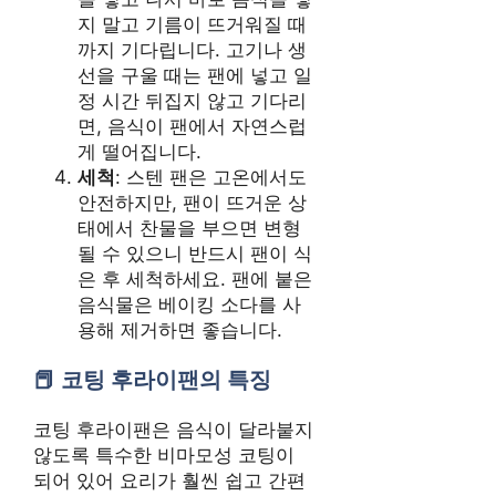
지 말고 기름이 뜨거워질 때
까지 기다립니다. 고기나 생
선을 구울 때는 팬에 넣고 일
정 시간 뒤집지 않고 기다리
면, 음식이 팬에서 자연스럽
게 떨어집니다.
세척
: 스텐 팬은 고온에서도
안전하지만, 팬이 뜨거운 상
태에서 찬물을 부으면 변형
될 수 있으니 반드시 팬이 식
은 후 세척하세요. 팬에 붙은
음식물은 베이킹 소다를 사
용해 제거하면 좋습니다.
코팅 후라이팬의 특징
코팅 후라이팬은 음식이 달라붙지
않도록 특수한 비마모성 코팅이
되어 있어 요리가 훨씬 쉽고 간편