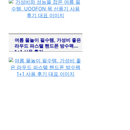
여름 물놀이 필수템, 가성비 좋은
라우드 파스텔 핸드폰 방수팩
1+1 사용 후기