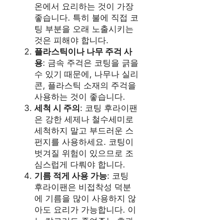
온에서 요리하는 것이 가장
좋습니다. 특히 불에 직접 코
팅 부분을 오래 노출시키는
것은 피해야 합니다.
플라스틱이나 나무 주걱 사
용
: 금속 주걱은 코팅을 긁을
수 있기 때문에, 나무나 실리
콘, 플라스틱 소재의 주걱을
사용하는 것이 좋습니다.
세척 시 주의
: 코팅 후라이팬
은 강한 세제나 철수세미로
세척하지 말고 부드러운 스
펀지를 사용하세요. 코팅이
벗겨질 위험이 있으므로 조
심스럽게 다뤄야 합니다.
기름 적게 사용 가능
: 코팅
후라이팬은 비접착성 덕분
에 기름을 많이 사용하지 않
아도 요리가 가능합니다. 이