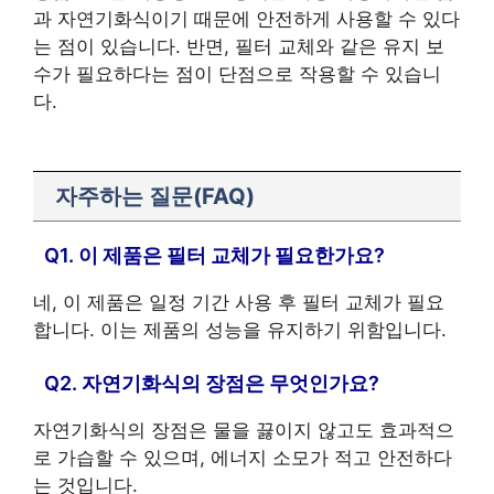
과 자연기화식이기 때문에 안전하게 사용할 수 있다
는 점이 있습니다. 반면, 필터 교체와 같은 유지 보
수가 필요하다는 점이 단점으로 작용할 수 있습니
다.
자주하는 질문(FAQ)
Q1. 이 제품은 필터 교체가 필요한가요?
네, 이 제품은 일정 기간 사용 후 필터 교체가 필요
합니다. 이는 제품의 성능을 유지하기 위함입니다.
Q2. 자연기화식의 장점은 무엇인가요?
자연기화식의 장점은 물을 끓이지 않고도 효과적으
로 가습할 수 있으며, 에너지 소모가 적고 안전하다
는 것입니다.