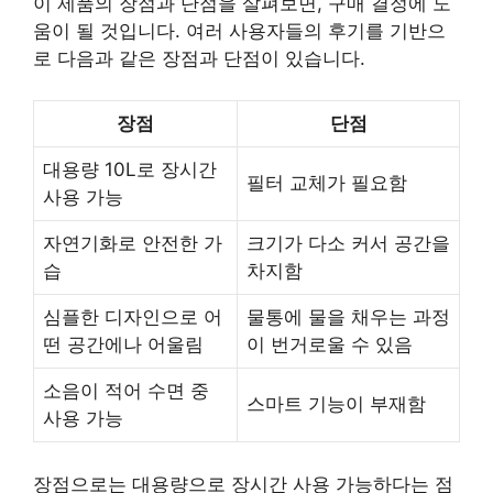
이 제품의 장점과 단점을 살펴보면, 구매 결정에 도
움이 될 것입니다. 여러 사용자들의 후기를 기반으
로 다음과 같은 장점과 단점이 있습니다.
장점
단점
대용량 10L로 장시간
필터 교체가 필요함
사용 가능
자연기화로 안전한 가
크기가 다소 커서 공간을
습
차지함
심플한 디자인으로 어
물통에 물을 채우는 과정
떤 공간에나 어울림
이 번거로울 수 있음
소음이 적어 수면 중
스마트 기능이 부재함
사용 가능
장점으로는 대용량으로 장시간 사용 가능하다는 점