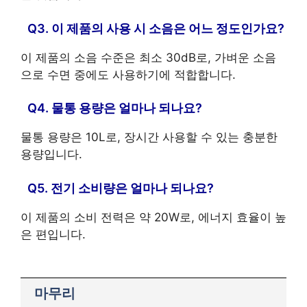
Q3. 이 제품의 사용 시 소음은 어느 정도인가요?
이 제품의 소음 수준은 최소 30dB로, 가벼운 소음
으로 수면 중에도 사용하기에 적합합니다.
Q4. 물통 용량은 얼마나 되나요?
물통 용량은 10L로, 장시간 사용할 수 있는 충분한
용량입니다.
Q5. 전기 소비량은 얼마나 되나요?
이 제품의 소비 전력은 약 20W로, 에너지 효율이 높
은 편입니다.
마무리