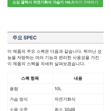
소싱 갤럭시 자연기화식 가습기 10L
최저가 구매하기
주요 SPEC
이 제품의 주요 스펙은 다음과 같습니다. 뛰어난 성
능을 자랑하는 여러 기능과 편리한 사용성을 가진
이 제품의 스펙을 자세히 살펴보겠습니다.
스펙 항목
내용
용량
10L
가습 방식
자연기화식
소음 수준
최소 30dB