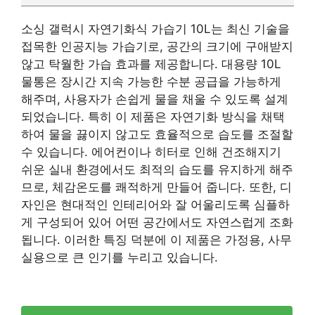
소싱 갤럭시 자연기화식 가습기 10L는 최신 기술을
접목한 인공지능 가습기로, 공간의 크기에 구애받지
않고 탁월한 가습 효과를 제공합니다. 대용량 10L
물통은 장시간 지속 가능한 수분 공급을 가능하게
해주며, 사용자가 손쉽게 물을 채울 수 있도록 설계
되었습니다. 특히 이 제품은 자연기화 방식을 채택
하여 물을 끓이지 않고도 효율적으로 습도를 조절할
수 있습니다. 에어컨이나 히터로 인해 건조해지기
쉬운 실내 환경에서도 최적의 습도를 유지하게 해주
므로, 체감온도를 쾌적하게 만들어 줍니다. 또한, 디
자인은 현대적인 인테리어와 잘 어울리도록 심플하
게 구성되어 있어 어떤 공간에서도 자연스럽게 조화
됩니다. 이러한 특징 덕분에 이 제품은 가정용, 사무
실용으로 큰 인기를 누리고 있습니다.