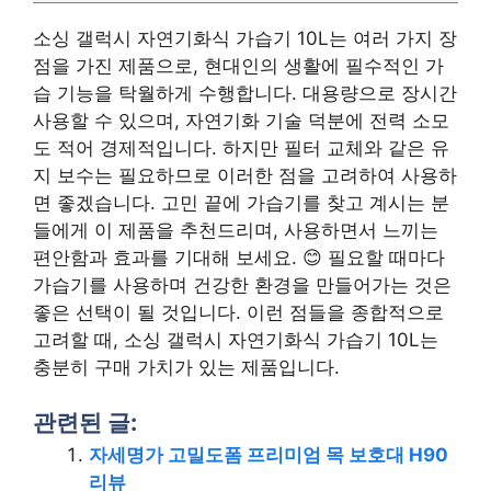
소싱 갤럭시 자연기화식 가습기 10L는 여러 가지 장
점을 가진 제품으로, 현대인의 생활에 필수적인 가
습 기능을 탁월하게 수행합니다. 대용량으로 장시간
사용할 수 있으며, 자연기화 기술 덕분에 전력 소모
도 적어 경제적입니다. 하지만 필터 교체와 같은 유
지 보수는 필요하므로 이러한 점을 고려하여 사용하
면 좋겠습니다. 고민 끝에 가습기를 찾고 계시는 분
들에게 이 제품을 추천드리며, 사용하면서 느끼는
편안함과 효과를 기대해 보세요. 😊 필요할 때마다
가습기를 사용하며 건강한 환경을 만들어가는 것은
좋은 선택이 될 것입니다. 이런 점들을 종합적으로
고려할 때, 소싱 갤럭시 자연기화식 가습기 10L는
충분히 구매 가치가 있는 제품입니다.
관련된 글:
자세명가 고밀도폼 프리미엄 목 보호대 H90
리뷰