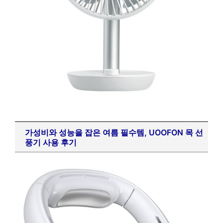
가성비와 성능을 잡은 여름 필수템, UOOFON 목 선
풍기 사용 후기