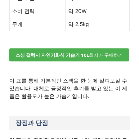
소비 전력
약 20W
무게
약 2.5kg
소싱 갤럭시 자연기화식 가습기 10L
최저가 구매하기
이 표를 통해 기본적인 스펙을 한 눈에 살펴보실 수
있습니다. 대체로 긍정적인 후기를 받고 있는 이 제
품은 활용도가 높은 가습기입니다.
장점과 단점