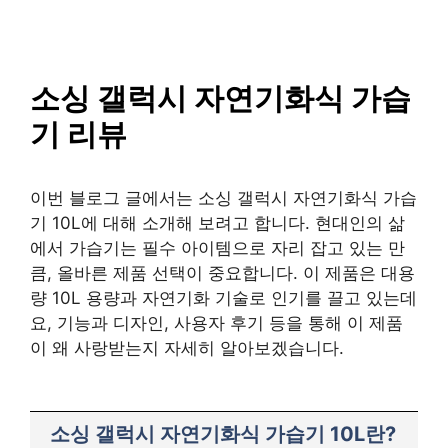
SAISO
컨
텐
츠
로
소싱 갤럭시 자연기화식 가습
건
기 리뷰
너
뛰
기
이번 블로그 글에서는 소싱 갤럭시 자연기화식 가습
기 10L에 대해 소개해 보려고 합니다. 현대인의 삶
에서 가습기는 필수 아이템으로 자리 잡고 있는 만
큼, 올바른 제품 선택이 중요합니다. 이 제품은 대용
량 10L 용량과 자연기화 기술로 인기를 끌고 있는데
요, 기능과 디자인, 사용자 후기 등을 통해 이 제품
이 왜 사랑받는지 자세히 알아보겠습니다.
소싱 갤럭시 자연기화식 가습기 10L란?