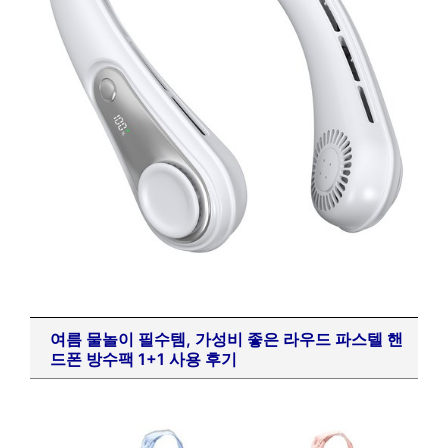
여름 물놀이 필수템, 가성비 좋은 라우드 파스텔 핸
드폰 방수팩 1+1 사용 후기