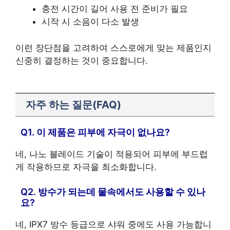
충전 시간이 길어 사용 전 준비가 필요
시작 시 소음이 다소 발생
이런 장단점을 고려하여 스스로에게 맞는 제품인지
신중히 결정하는 것이 중요합니다.
자주 하는 질문(FAQ)
Q1. 이 제품은 피부에 자극이 없나요?
네, 나노 블레이드 기술이 적용되어 피부에 부드럽
게 작용하므로 자극을 최소화합니다.
Q2. 방수가 되는데 물속에서도 사용할 수 있나
요?
네, IPX7 방수 등급으로 샤워 중에도 사용 가능합니