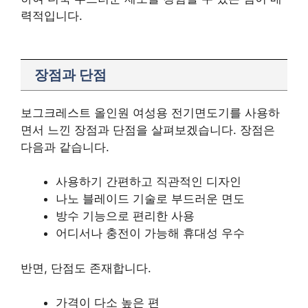
력적입니다.
장점과 단점
보그크레스트 올인원 여성용 전기면도기를 사용하
면서 느낀 장점과 단점을 살펴보겠습니다. 장점은
다음과 같습니다.
사용하기 간편하고 직관적인 디자인
나노 블레이드 기술로 부드러운 면도
방수 기능으로 편리한 사용
어디서나 충전이 가능해 휴대성 우수
반면, 단점도 존재합니다.
가격이 다소 높은 편