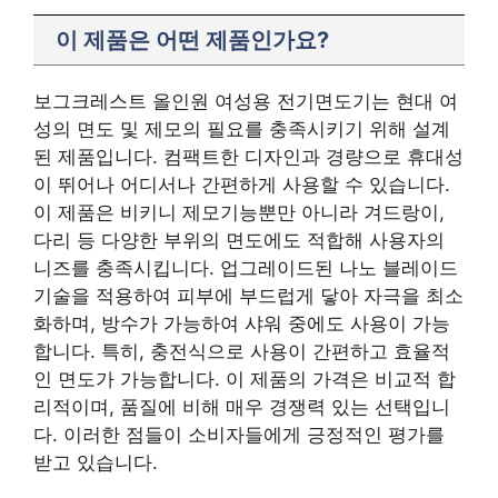
이 제품은 어떤 제품인가요?
보그크레스트 올인원 여성용 전기면도기는 현대 여
성의 면도 및 제모의 필요를 충족시키기 위해 설계
된 제품입니다. 컴팩트한 디자인과 경량으로 휴대성
이 뛰어나 어디서나 간편하게 사용할 수 있습니다.
이 제품은 비키니 제모기능뿐만 아니라 겨드랑이,
다리 등 다양한 부위의 면도에도 적합해 사용자의
니즈를 충족시킵니다. 업그레이드된 나노 블레이드
기술을 적용하여 피부에 부드럽게 닿아 자극을 최소
화하며, 방수가 가능하여 샤워 중에도 사용이 가능
합니다. 특히, 충전식으로 사용이 간편하고 효율적
인 면도가 가능합니다. 이 제품의 가격은 비교적 합
리적이며, 품질에 비해 매우 경쟁력 있는 선택입니
다. 이러한 점들이 소비자들에게 긍정적인 평가를
받고 있습니다.