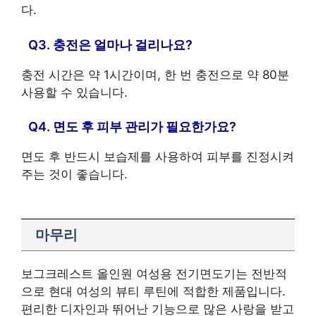
다.
Q3. 충전은 얼마나 걸리나요?
충전 시간은 약 1시간이며, 한 번 충전으로 약 80분
사용할 수 있습니다.
Q4. 면도 후 피부 관리가 필요한가요?
면도 후 반드시 보습제를 사용하여 피부를 진정시켜
주는 것이 좋습니다.
마무리
보그크레스트 올인원 여성용 전기면도기는 전반적
으로 현대 여성의 뷰티 루틴에 적합한 제품입니다.
편리한 디자인과 뛰어난 기능으로 많은 사랑을 받고