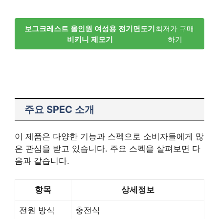
보그크레스트 올인원 여성용 전기면도기
최저가 구매
비키니 제모기
하기
주요 SPEC 소개
이 제품은 다양한 기능과 스펙으로 소비자들에게 많
은 관심을 받고 있습니다. 주요 스펙을 살펴보면 다
음과 같습니다.
항목
상세정보
전원 방식
충전식