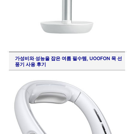
가성비와 성능을 잡은 여름 필수템, UOOFON 목 선
풍기 사용 후기