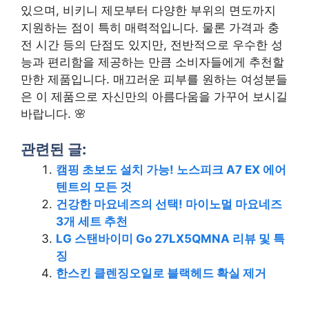
있으며, 비키니 제모부터 다양한 부위의 면도까지
지원하는 점이 특히 매력적입니다. 물론 가격과 충
전 시간 등의 단점도 있지만, 전반적으로 우수한 성
능과 편리함을 제공하는 만큼 소비자들에게 추천할
만한 제품입니다. 매끄러운 피부를 원하는 여성분들
은 이 제품으로 자신만의 아름다움을 가꾸어 보시길
바랍니다. 🌸
관련된 글:
캠핑 초보도 설치 가능! 노스피크 A7 EX 에어
텐트의 모든 것
건강한 마요네즈의 선택! 마이노멀 마요네즈
3개 세트 추천
LG 스탠바이미 Go 27LX5QMNA 리뷰 및 특
징
한스킨 클렌징오일로 블랙헤드 확실 제거