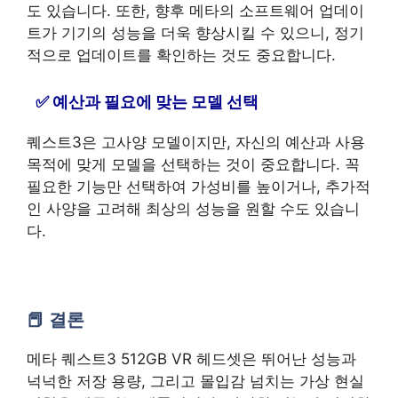
도 있습니다. 또한, 향후 메타의 소프트웨어 업데이
트가 기기의 성능을 더욱 향상시킬 수 있으니, 정기
적으로 업데이트를 확인하는 것도 중요합니다.
예산과 필요에 맞는 모델 선택
퀘스트3은 고사양 모델이지만, 자신의 예산과 사용
목적에 맞게 모델을 선택하는 것이 중요합니다. 꼭
필요한 기능만 선택하여 가성비를 높이거나, 추가적
인 사양을 고려해 최상의 성능을 원할 수도 있습니
다.
결론
메타 퀘스트3 512GB VR 헤드셋은 뛰어난 성능과
넉넉한 저장 용량, 그리고 몰입감 넘치는 가상 현실