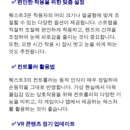
편안한 착용을 위한 맞춤 설정
퀘스트3은 착용자의 머리 크기나 얼굴형에 맞게 조
절할 수 있는 다양한 옵션이 제공됩니다. 스트랩을
적절히 조절해 편안하게 착용하고, 렌즈의 간격을
조정하여 눈에 피로감을 줄이는 것이 중요합니다.
또한, 오랜 시간 착용 시 잠시 벗고 눈을 쉬게 하는
것도 추천됩니다.
컨트롤러 활용법
퀘스트3의 컨트롤러는 동작 인식이 매우 정밀하여
손동작을 그대로 반영합니다. 가상 현실에서 더욱
몰입감 있는 상호작용을 위해 컨트롤러의 다양한 기
능을 익히고, 각 게임이나 앱에서 제공하는 제스처
를 활용하는 것이 좋습니다.
VR 콘텐츠 정기 업데이트