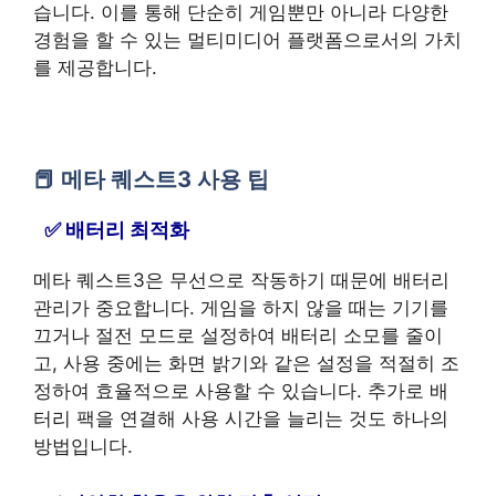
습니다. 이를 통해 단순히 게임뿐만 아니라 다양한
경험을 할 수 있는 멀티미디어 플랫폼으로서의 가치
를 제공합니다.
메타 퀘스트3 사용 팁
배터리 최적화
메타 퀘스트3은 무선으로 작동하기 때문에 배터리
관리가 중요합니다. 게임을 하지 않을 때는 기기를
끄거나 절전 모드로 설정하여 배터리 소모를 줄이
고, 사용 중에는 화면 밝기와 같은 설정을 적절히 조
정하여 효율적으로 사용할 수 있습니다. 추가로 배
터리 팩을 연결해 사용 시간을 늘리는 것도 하나의
방법입니다.