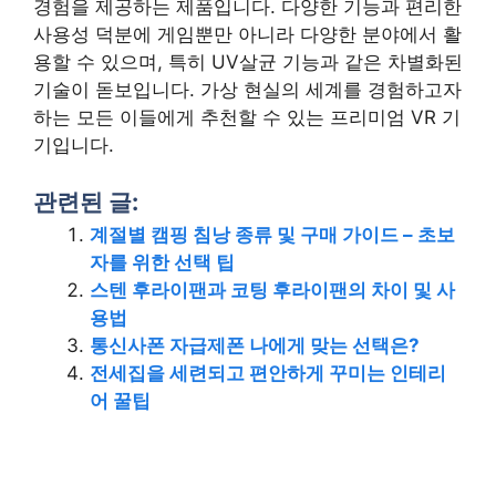
경험을 제공하는 제품입니다. 다양한 기능과 편리한
사용성 덕분에 게임뿐만 아니라 다양한 분야에서 활
용할 수 있으며, 특히 UV살균 기능과 같은 차별화된
기술이 돋보입니다. 가상 현실의 세계를 경험하고자
하는 모든 이들에게 추천할 수 있는 프리미엄 VR 기
기입니다.
관련된 글:
계절별 캠핑 침낭 종류 및 구매 가이드 – 초보
자를 위한 선택 팁
스텐 후라이팬과 코팅 후라이팬의 차이 및 사
용법
통신사폰 자급제폰 나에게 맞는 선택은?
전세집을 세련되고 편안하게 꾸미는 인테리
어 꿀팁