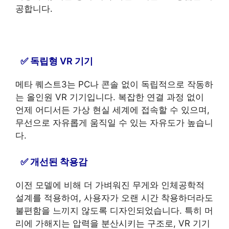
공합니다.
독립형 VR 기기
메타 퀘스트3는 PC나 콘솔 없이 독립적으로 작동하
는 올인원 VR 기기입니다. 복잡한 연결 과정 없이
언제 어디서든 가상 현실 세계에 접속할 수 있으며,
무선으로 자유롭게 움직일 수 있는 자유도가 높습니
다.
개선된 착용감
이전 모델에 비해 더 가벼워진 무게와 인체공학적
설계를 적용하여, 사용자가 오랜 시간 착용하더라도
불편함을 느끼지 않도록 디자인되었습니다. 특히 머
리에 가해지는 압력을 분산시키는 구조로, VR 기기