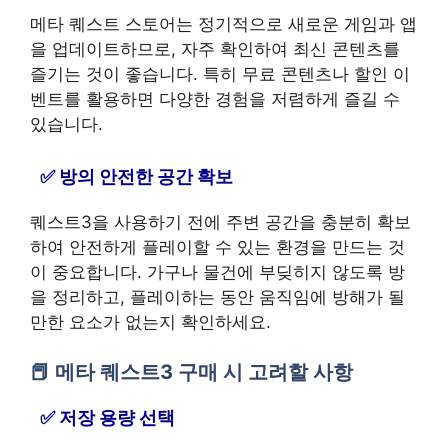
메타 퀘스트 스토어는 정기적으로 새로운 게임과 앱
을 업데이트하므로, 자주 확인하여 최신 콘텐츠를
즐기는 것이 좋습니다. 특히 무료 콘텐츠나 할인 이
벤트를 활용하면 다양한 경험을 저렴하게 즐길 수
있습니다.
방의 안전한 공간 확보
퀘스트3을 사용하기 전에 주변 공간을 충분히 확보
하여 안전하게 플레이할 수 있는 환경을 만드는 것
이 중요합니다. 가구나 물건에 부딪히지 않도록 방
을 정리하고, 플레이하는 동안 움직임에 방해가 될
만한 요소가 없는지 확인하세요.
메타 퀘스트3 구매 시 고려할 사항
저장 용량 선택