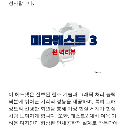
선사합니다.
이 헤드셋은 진보된 렌즈 기술과 그래픽 처리 능력
덕분에 뛰어난 시각적 성능을 제공하며, 특히 고해
상도의 선명한 화면을 통해 가상 현실 세계가 현실
처럼 느껴지게 합니다. 또한, 퀘스트2 대비 더욱 가
벼운 디자인과 향상된 인체공학적 설계로 착용감이