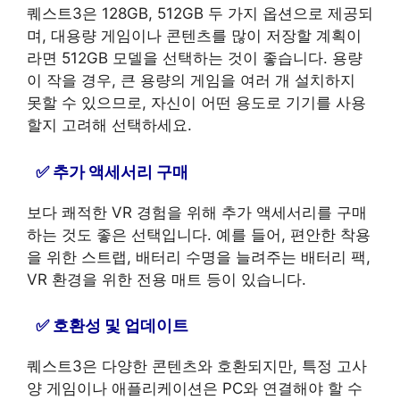
퀘스트3은 128GB, 512GB 두 가지 옵션으로 제공되
며, 대용량 게임이나 콘텐츠를 많이 저장할 계획이
라면 512GB 모델을 선택하는 것이 좋습니다. 용량
이 작을 경우, 큰 용량의 게임을 여러 개 설치하지
못할 수 있으므로, 자신이 어떤 용도로 기기를 사용
할지 고려해 선택하세요.
추가 액세서리 구매
보다 쾌적한 VR 경험을 위해 추가 액세서리를 구매
하는 것도 좋은 선택입니다. 예를 들어, 편안한 착용
을 위한 스트랩, 배터리 수명을 늘려주는 배터리 팩,
VR 환경을 위한 전용 매트 등이 있습니다.
호환성 및 업데이트
퀘스트3은 다양한 콘텐츠와 호환되지만, 특정 고사
양 게임이나 애플리케이션은 PC와 연결해야 할 수