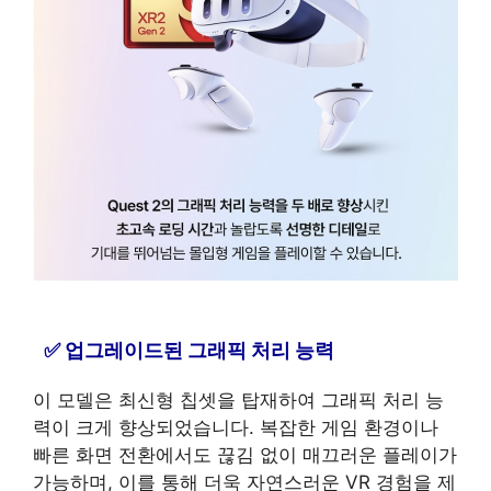
업그레이드된 그래픽 처리 능력
이 모델은 최신형 칩셋을 탑재하여 그래픽 처리 능
력이 크게 향상되었습니다. 복잡한 게임 환경이나
빠른 화면 전환에서도 끊김 없이 매끄러운 플레이가
가능하며, 이를 통해 더욱 자연스러운 VR 경험을 제