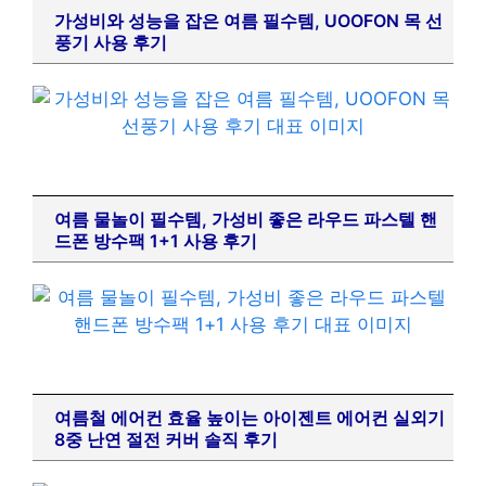
가성비와 성능을 잡은 여름 필수템, UOOFON 목 선
풍기 사용 후기
여름 물놀이 필수템, 가성비 좋은 라우드 파스텔 핸
드폰 방수팩 1+1 사용 후기
여름철 에어컨 효율 높이는 아이젠트 에어컨 실외기
8중 난연 절전 커버 솔직 후기