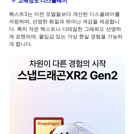
고해상도 디스플레이
퀘스트3는 이전 모델들보다 개선된 디스플레이를
자랑하며, 선명한 화질과 뛰어난 색감을 제공합니
다. 특히 작은 텍스트나 디테일한 그래픽도 선명하
게 표현되며, 몰입감 있는 가상 현실 경험을 가능하
게 합니다.