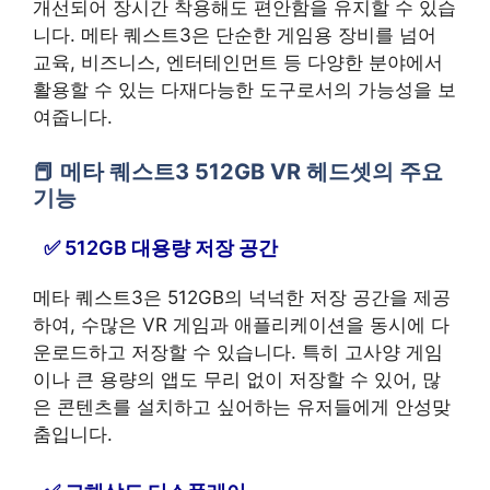
개선되어 장시간 착용해도 편안함을 유지할 수 있습
니다. 메타 퀘스트3은 단순한 게임용 장비를 넘어
교육, 비즈니스, 엔터테인먼트 등 다양한 분야에서
활용할 수 있는 다재다능한 도구로서의 가능성을 보
여줍니다.
메타 퀘스트3 512GB VR 헤드셋의 주요
기능
512GB 대용량 저장 공간
메타 퀘스트3은 512GB의 넉넉한 저장 공간을 제공
하여, 수많은 VR 게임과 애플리케이션을 동시에 다
운로드하고 저장할 수 있습니다. 특히 고사양 게임
이나 큰 용량의 앱도 무리 없이 저장할 수 있어, 많
은 콘텐츠를 설치하고 싶어하는 유저들에게 안성맞
춤입니다.