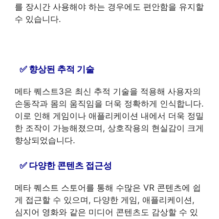
를 장시간 사용해야 하는 경우에도 편안함을 유지할
수 있습니다.
향상된 추적 기술
메타 퀘스트3은 최신 추적 기술을 적용해 사용자의
손동작과 몸의 움직임을 더욱 정확하게 인식합니다.
이로 인해 게임이나 애플리케이션 내에서 더욱 정밀
한 조작이 가능해졌으며, 상호작용의 현실감이 크게
향상되었습니다.
다양한 콘텐츠 접근성
메타 퀘스트 스토어를 통해 수많은 VR 콘텐츠에 쉽
게 접근할 수 있으며, 다양한 게임, 애플리케이션,
심지어 영화와 같은 미디어 콘텐츠도 감상할 수 있