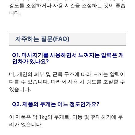
강도를 조절하거나 사용 시간을 조정하는 것이 좋습
니다.
자주하는 질문(FAQ)
Q1. 마사지기를 사용하면서 느껴지는 압력은 개
인차가 있나요?
네, 개인의 피부 및 근육 구조에 따라 느끼는 압력이
다를 수 있습니다. 따라서 사용 시 강도를 조절할 수
있습니다.
Q2. 제품의 무게는 어느 정도인가요?
이 제품은 약 1kg의 무게로, 이동 및 휴대하기에 무
리가 없습니다.