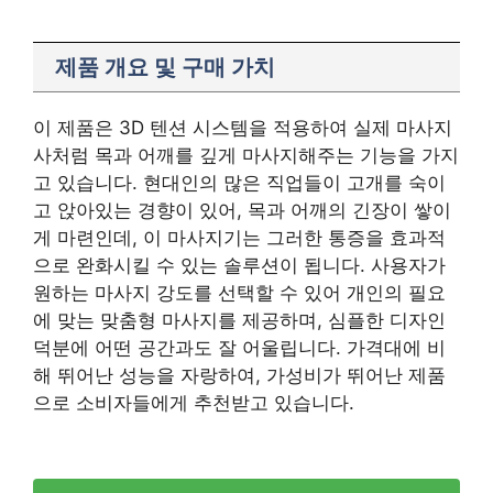
제품 개요 및 구매 가치
이 제품은 3D 텐션 시스템을 적용하여 실제 마사지
사처럼 목과 어깨를 깊게 마사지해주는 기능을 가지
고 있습니다. 현대인의 많은 직업들이 고개를 숙이
고 앉아있는 경향이 있어, 목과 어깨의 긴장이 쌓이
게 마련인데, 이 마사지기는 그러한 통증을 효과적
으로 완화시킬 수 있는 솔루션이 됩니다. 사용자가
원하는 마사지 강도를 선택할 수 있어 개인의 필요
에 맞는 맞춤형 마사지를 제공하며, 심플한 디자인
덕분에 어떤 공간과도 잘 어울립니다. 가격대에 비
해 뛰어난 성능을 자랑하여, 가성비가 뛰어난 제품
으로 소비자들에게 추천받고 있습니다.