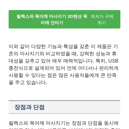
릴렉스파 목어깨 마사지기 3D텐션 목
최저가 구매
어깨 안마기
하기
이와 같이 다양한 기능과 특성을 갖춘 이 제품은 기
존의 마사지기와 비교하였을 때, 강력한 성능과 휴
대성을 갖추고 있어 매우 매력적입니다. 특히, USB
충전식으로 설계되어 있어 언제 어디서나 편리하게
사용할 수 있다는 점은 많은 사용자들에게 큰 만족
을 주고 있습니다.
장점과 단점
릴렉스파 목어깨 마사지기는 장점과 단점을 동시에