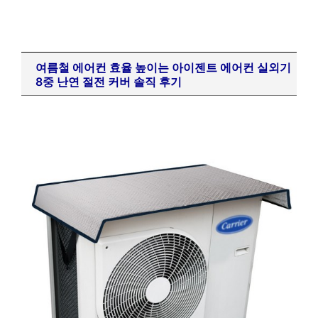
여름철 에어컨 효율 높이는 아이젠트 에어컨 실외기
8중 난연 절전 커버 솔직 후기