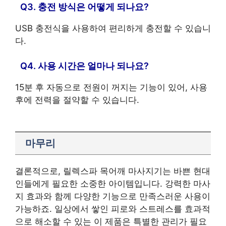
Q3. 충전 방식은 어떻게 되나요?
USB 충전식을 사용하여 편리하게 충전할 수 있습니
다.
Q4. 사용 시간은 얼마나 되나요?
15분 후 자동으로 전원이 꺼지는 기능이 있어, 사용
후에 전력을 절약할 수 있습니다.
마무리
결론적으로, 릴렉스파 목어깨 마사지기는 바쁜 현대
인들에게 필요한 소중한 아이템입니다. 강력한 마사
지 효과와 함께 다양한 기능으로 만족스러운 사용이
가능하죠. 일상에서 쌓인 피로와 스트레스를 효과적
으로 해소할 수 있는 이 제품은 특별한 관리가 필요