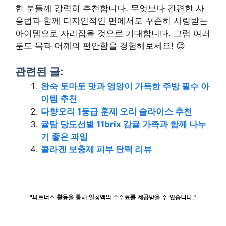
한 분들께 강력히 추천합니다. 무엇보다 간편한 사
용법과 함께 디자인적인 면에서도 꾸준히 사랑받는
아이템으로 자리잡을 것으로 기대합니다. 그럼 여러
분도 목과 어깨의 편안함을 경험해보세요! 😊
관련된 글:
완숙 토마토 맛과 영양이 가득한 주방 필수 아
이템 추천
다향오리 1등급 훈제 오리 슬라이스 추천
귤탐 당도선별 11brix 감귤 가족과 함께 나누
기 좋은 과일
콜라겐 보충제 피부 탄력 리뷰