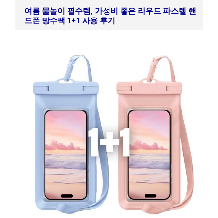
여름 물놀이 필수템, 가성비 좋은 라우드 파스텔 핸
드폰 방수팩 1+1 사용 후기