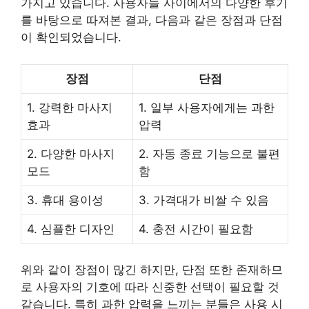
가지고 있습니다. 사용자들 사이에서의 다양한 후기
를 바탕으로 따져본 결과, 다음과 같은 장점과 단점
이 확인되었습니다.
장점
단점
1. 강력한 마사지
1. 일부 사용자에게는 과한
효과
압력
2. 다양한 마사지
2. 자동 종료 기능으로 불편
모드
함
3. 휴대 용이성
3. 가격대가 비쌀 수 있음
4. 심플한 디자인
4. 충전 시간이 필요함
위와 같이 장점이 많긴 하지만, 단점 또한 존재하므
로 사용자의 기호에 따라 신중한 선택이 필요할 것
같습니다. 특히 과한 압력을 느끼는 분들은 사용 시