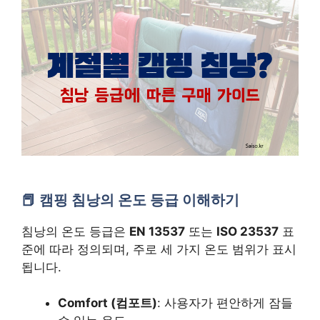
캠핑 침낭의 온도 등급 이해하기
침낭의 온도 등급은
EN 13537
또는
ISO 23537
표
준에 따라 정의되며, 주로 세 가지 온도 범위가 표시
됩니다.
Comfort (컴포트)
: 사용자가 편안하게 잠들