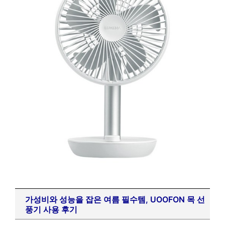
가성비와 성능을 잡은 여름 필수템, UOOFON 목 선
풍기 사용 후기