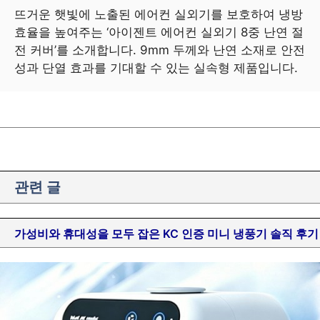
뜨거운 햇빛에 노출된 에어컨 실외기를 보호하여 냉방
효율을 높여주는 ‘아이젠트 에어컨 실외기 8중 난연 절
전 커버’를 소개합니다. 9mm 두께와 난연 소재로 안전
성과 단열 효과를 기대할 수 있는 실속형 제품입니다.
관련 글
가성비와 휴대성을 모두 잡은 KC 인증 미니 냉풍기 솔직 후기