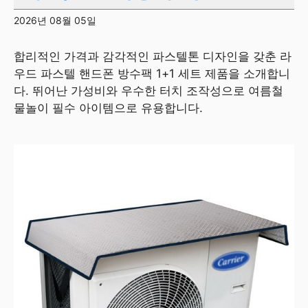
2026년 08월 05일
합리적인 가격과 감각적인 파스텔톤 디자인을 갖춘 라
우드 파스텔 핸드폰 방수팩 1+1 세트 제품을 소개합니
다. 뛰어난 가성비와 우수한 터치 조작성으로 여름철
물놀이 필수 아이템으로 유용합니다.