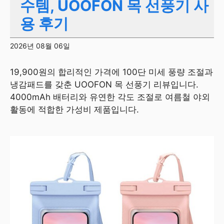
수템, UOOFON 목 선풍기 사
용 후기
2026년 08월 06일
19,900원의 합리적인 가격에 100단 미세 풍량 조절과
냉감패드를 갖춘 UOOFON 목 선풍기 리뷰입니다.
4000mAh 배터리와 유연한 각도 조절로 여름철 야외
활동에 적합한 가성비 제품입니다.