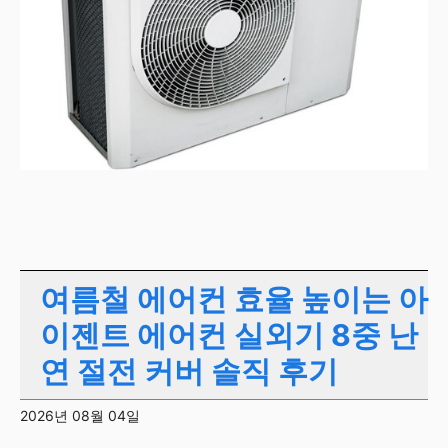
여름철 에어컨 효율 높이는 아
이젠트 에어컨 실외기 8중 난
연 절전 커버 솔직 후기
2026년 08월 04일