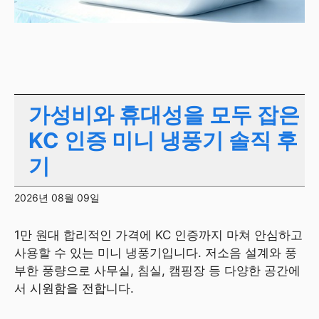
가성비와 휴대성을 모두 잡은
KC 인증 미니 냉풍기 솔직 후
기
2026년 08월 09일
1만 원대 합리적인 가격에 KC 인증까지 마쳐 안심하고
사용할 수 있는 미니 냉풍기입니다. 저소음 설계와 풍
부한 풍량으로 사무실, 침실, 캠핑장 등 다양한 공간에
서 시원함을 전합니다.