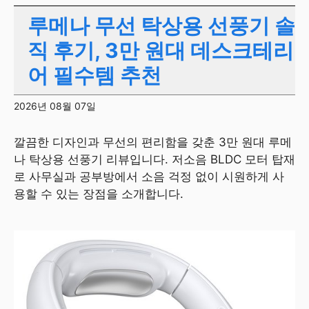
루메나 무선 탁상용 선풍기 솔
직 후기, 3만 원대 데스크테리
어 필수템 추천
2026년 08월 07일
깔끔한 디자인과 무선의 편리함을 갖춘 3만 원대 루메
나 탁상용 선풍기 리뷰입니다. 저소음 BLDC 모터 탑재
로 사무실과 공부방에서 소음 걱정 없이 시원하게 사
용할 수 있는 장점을 소개합니다.