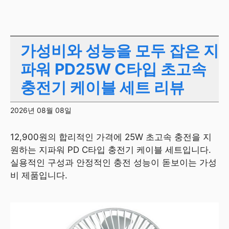
가성비와 성능을 모두 잡은 지
파워 PD25W C타입 초고속
충전기 케이블 세트 리뷰
2026년 08월 08일
12,900원의 합리적인 가격에 25W 초고속 충전을 지
원하는 지파워 PD C타입 충전기 케이블 세트입니다.
실용적인 구성과 안정적인 충전 성능이 돋보이는 가성
비 제품입니다.