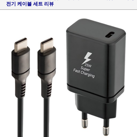
전기 케이블 세트 리뷰