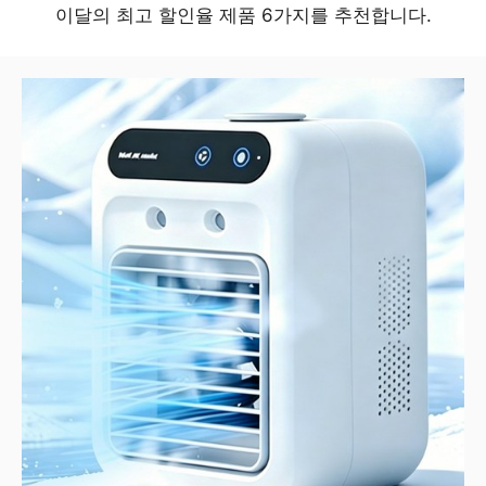
이달의 최고 할인율 제품 6가지를 추천합니다.