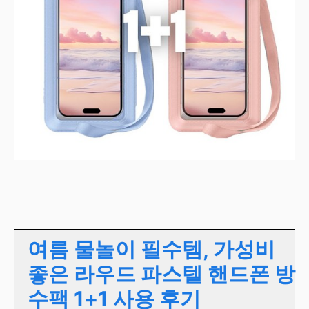
여름 물놀이 필수템, 가성비
좋은 라우드 파스텔 핸드폰 방
수팩 1+1 사용 후기