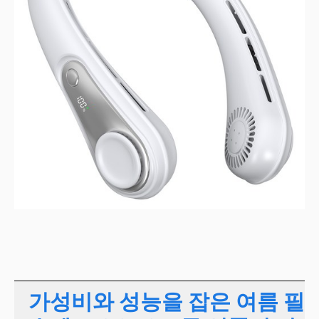
가성비와 성능을 잡은 여름 필