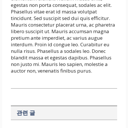
egestas non porta consequat, sodales ac elit.
Phasellus vitae erat id massa volutpat
tincidunt. Sed suscipit sed dui quis efficitur.
Mauris consectetur placerat urna, ac pharetra
libero suscipit ut. Mauris accumsan magna
pretium ante imperdiet, ac varius augue
interdum. Proin id congue leo. Curabitur eu
nulla risus. Phasellus a sodales leo. Donec
blandit massa et egestas dapibus. Phasellus
non justo mi. Mauris leo sapien, molestie a
auctor non, venenatis finibus purus.
관련 글