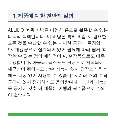
1. 제품에 대한 전반적 설명
ALLILIO 여행 배낭은 다양한 용도로 활용할 수 있는
다목적 백팩입니다. 이 배낭은 특히 외출 시 필요한
모든 것을 수납할 수 있는 넉넉한 공간이 특징입니
다. 대용량으로 설계되어 있어 필요에 따라 쉽게 확
장할 수 있는 점이 매력적이며, 출장용으로도 매우
유용합니다. 아울러, 옥스포드 원단으로 제작되어
내구성이 뛰어나고 방수 기능이 있어 갑작스러운 비
에도 걱정 없이 사용할 수 있습니다. 여러 개의 수납
공간이 있어 정리하기도 용이합니다. 패션과 기능성
을 동시에 갖춘 이 제품은 여행의 필수품으로 손색
이 없습니다.