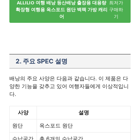
ALLILIO 여행 배낭 등산배낭 출장용 대용량
최저가
확장형 여행용 옥스포드 원단 백팩 가방 캐리
구매하
어
기
2. 주요 SPEC 설명
배낭의 주요 사양은 다음과 같습니다. 이 제품은 다
양한 기능을 갖추고 있어 여행자들에게 이상적입니
다.
사양
설명
원단
옥스포드 원단
수납공간
총 6개의 수납공간