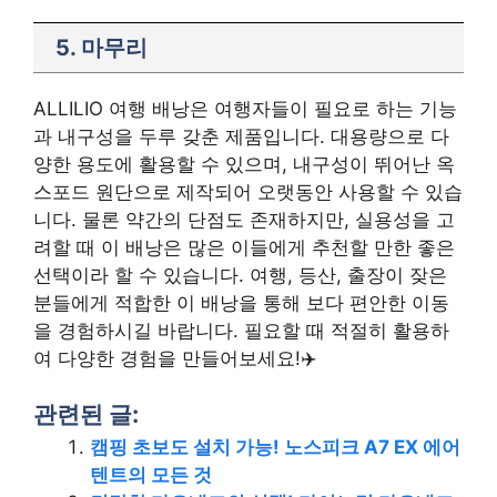
5. 마무리
ALLILIO 여행 배낭은 여행자들이 필요로 하는 기능
과 내구성을 두루 갖춘 제품입니다. 대용량으로 다
양한 용도에 활용할 수 있으며, 내구성이 뛰어난 옥
스포드 원단으로 제작되어 오랫동안 사용할 수 있습
니다. 물론 약간의 단점도 존재하지만, 실용성을 고
려할 때 이 배낭은 많은 이들에게 추천할 만한 좋은
선택이라 할 수 있습니다. 여행, 등산, 출장이 잦은
분들에게 적합한 이 배낭을 통해 보다 편안한 이동
을 경험하시길 바랍니다. 필요할 때 적절히 활용하
여 다양한 경험을 만들어보세요!✈️
관련된 글:
캠핑 초보도 설치 가능! 노스피크 A7 EX 에어
텐트의 모든 것