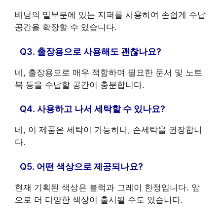
배낭의 밑부분에 있는 지퍼를 사용하여 손쉽게 수납
공간을 확장할 수 있습니다.
Q3. 출장용으로 사용해도 괜찮나요?
네, 출장용으로 매우 적합하며 필요한 문서 및 노트
북 등을 수납할 공간이 충분합니다.
Q4. 사용하고 나서 세탁할 수 있나요?
네, 이 제품은 세탁이 가능하나, 손세탁을 권장합니
다.
Q5. 어떤 색상으로 제공되나요?
현재 기획된 색상은 블랙과 그레이 한정입니다. 앞
으로 더 다양한 색상이 출시될 수도 있습니다.