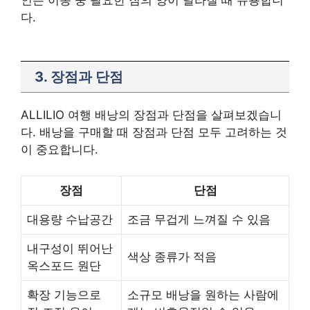
다.
3. 장점과 단점
ALLILIO 여행 배낭의 장점과 단점을 살펴보겠습니
다. 배낭을 구매할 때 장점과 단점 모두 고려하는 것
이 중요합니다.
장점
단점
대용량 수납공간
조금 무겁게 느껴질 수 있음
내구성이 뛰어난
색상 종류가 적음
옥스포드 원단
확장 기능으로
소규모 배낭을 원하는 사람에