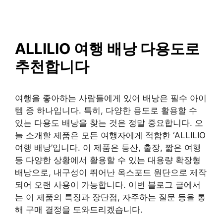
SAISO
컨
텐
츠
로
ALLILIO 여행 배낭 다용도로
건
추천합니다
너
뛰
기
여행을 좋아하는 사람들에게 있어 배낭은 필수 아이
템 중 하나입니다. 특히, 다양한 용도로 활용할 수
있는 다용도 배낭을 찾는 것은 정말 중요합니다. 오
늘 소개할 제품은 모든 여행자에게 적합한 ‘ALLILIO
여행 배낭’입니다. 이 제품은 등산, 출장, 짧은 여행
등 다양한 상황에서 활용할 수 있는 대용량 확장형
배낭으로, 내구성이 뛰어난 옥스포드 원단으로 제작
되어 오랜 사용이 가능합니다. 이번 블로그 글에서
는 이 제품의 특징과 장단점, 자주하는 질문 등을 통
해 구매 결정을 도와드리겠습니다.