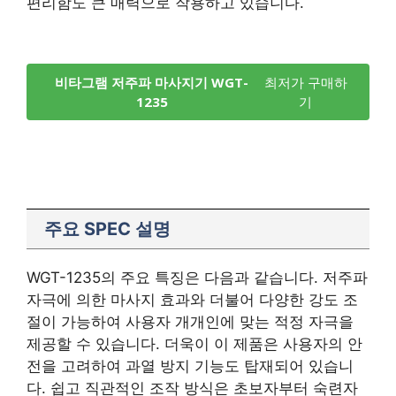
편리함도 큰 매력으로 작용하고 있습니다.
비타그램 저주파 마사지기 WGT-
최저가 구매하
1235
기
주요 SPEC 설명
WGT-1235의 주요 특징은 다음과 같습니다. 저주파
자극에 의한 마사지 효과와 더불어 다양한 강도 조
절이 가능하여 사용자 개개인에 맞는 적정 자극을
제공할 수 있습니다. 더욱이 이 제품은 사용자의 안
전을 고려하여 과열 방지 기능도 탑재되어 있습니
다. 쉽고 직관적인 조작 방식은 초보자부터 숙련자