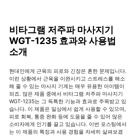
SAISO
컨
텐
츠
로
비타그램 저주파 마사지기
건
WGT-1235 효과와 사용법
너
뛰
소개
기
현대인에게 근육의 피로와 긴장은 흔한 문제입니다.
이런 상황에서 근육을 이완시키고 스트레스를 해소
해 줄 수 있는 마사지 기계는 매우 유용한 아이템이
되죠. 많은 제품 중에서 비타그램 저주파 마사지기
WGT-1235는 그 독특한 기능과 효과로 주목받고 있
습니다. 이 제품은 일상에서 쉽게 사용할 수 있으며,
피로 회복, 통증 완화 등에 도움을 줄 수 있어 많은
소비자에게 인기를 끌고 있습니다. 이번 포스팅에서
는 이 제품의 특징과 사용 경험을 자세히 살펴보겠