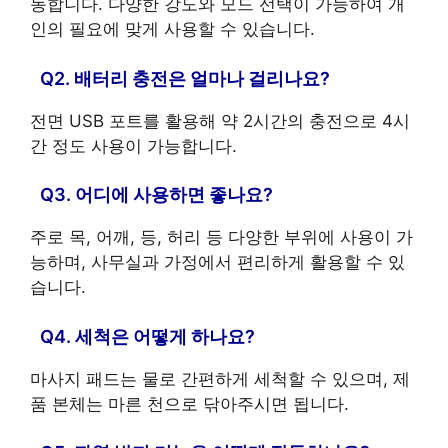
동합니다. 다양한 강도와 모드 선택이 가능하여 개
인의 필요에 맞게 사용할 수 있습니다.
Q2. 배터리 충전은 얼마나 걸리나요?
전면 USB 포트를 활용해 약 2시간의 충전으로 4시
간 정도 사용이 가능합니다.
Q3. 어디에 사용하면 좋나요?
주로 목, 어깨, 등, 허리 등 다양한 부위에 사용이 가
능하며, 사무실과 가정에서 편리하게 활용할 수 있
습니다.
Q4. 세척은 어떻게 하나요?
마사지 패드는 물로 간편하게 세척할 수 있으며, 제
품 본체는 마른 천으로 닦아주시면 됩니다.