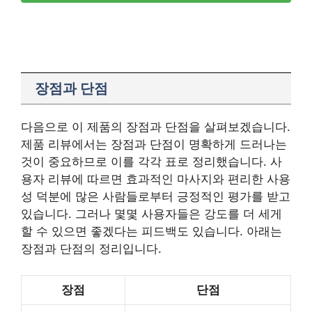
장점과 단점
다음으로 이 제품의 장점과 단점을 살펴보겠습니다.
제품 리뷰에서는 장점과 단점이 명확하게 드러나는
것이 중요하므로 이를 각각 표로 정리했습니다. 사
용자 리뷰에 따르면 효과적인 마사지와 편리한 사용
성 덕분에 많은 사람들로부터 긍정적인 평가를 받고
있습니다. 그러나 몇몇 사용자들은 강도를 더 세게
할 수 있으면 좋겠다는 피드백도 있습니다. 아래는
장점과 단점의 정리입니다.
장점
단점