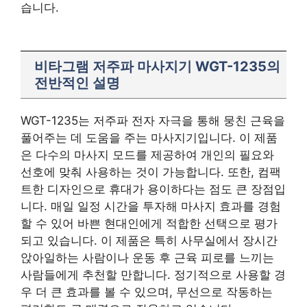
습니다.
비타그램 저주파 마사지기 WGT-1235의
전반적인 설명
WGT-1235는 저주파 전자 자극을 통해 뭉친 근육을
풀어주는 데 도움을 주는 마사지기입니다. 이 제품
은 다수의 마사지 모드를 제공하여 개인의 필요와
선호에 맞춰 사용하는 것이 가능합니다. 또한, 컴팩
트한 디자인으로 휴대가 용이하다는 점도 큰 장점입
니다. 매일 일정 시간을 투자해 마사지 효과를 경험
할 수 있어 바쁜 현대인에게 적합한 선택으로 평가
되고 있습니다. 이 제품은 특히 사무실에서 장시간
앉아일하는 사람이나 운동 후 근육 피로를 느끼는
사람들에게 추천할 만합니다. 정기적으로 사용할 경
우 더 큰 효과를 볼 수 있으며, 무선으로 작동하는