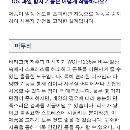
Q5. 과열 방지 기능은 어떻게 작동하나요?
제품이 일정 온도를 초과하면 자동으로 작동을 중지
하여 사용자 안전을 고려한 설계입니다.
마무리
비타그램 저주파 마사지기 WGT-1235는 바쁜 일상
속에서 스트레스를 해소하고 근육을 이완시켜 줄 수
있는 훌륭한 도구입니다. 특히 편리한 디자인과 다
양한 기능을 통해 집이나 사무실 어디에서나 손쉽게
사용할 수 있다는 점이 큰 매력입니다. 물론 몇 가지
단점이 존재하지만, 개인의 필요에 따라 충분히 만
족스러운 결과를 이끌어낼 수 있습니다. 피로가 쌓
이고 불필요한 스트레스에 시달리는 분이라면, 이
제품을 고려해 보는 것도 좋을 것 같습니다. 꾸준한
사용을 통해 더욱 건강한 몸을 유지할 수 있으니, 지