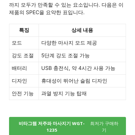
까지 모두가 만족할 수 있는 요소입니다. 다음은 이
제품의 SPEC을 요약한 표입니다.
특징
상세 내용
모드
다양한 마사지 모드 제공
강도 조절
5단계 강도 조절 가능
배터리
USB 충전식, 약 4시간 사용 가능
디자인
휴대성이 뛰어난 슬림 디자인
안전 기능
과열 방지 기능 탑재
비타그램 저주파 마사지기 WGT-
최저가 구매하
1235
기